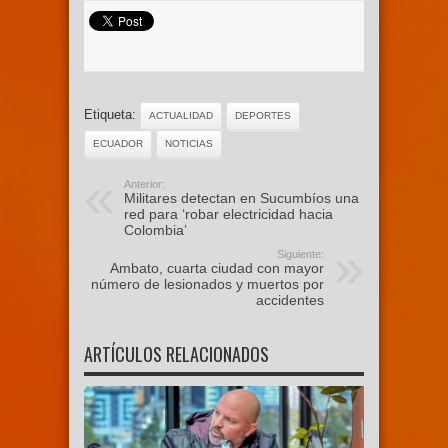
Etiqueta:
ACTUALIDAD
DEPORTES
ECUADOR
NOTICIAS
Anterior:
Militares detectan en Sucumbíos una
red para ‘robar electricidad hacia
Colombia’
Siguiente:
Ambato, cuarta ciudad con mayor
número de lesionados y muertos por
accidentes
ARTÍCULOS RELACIONADOS