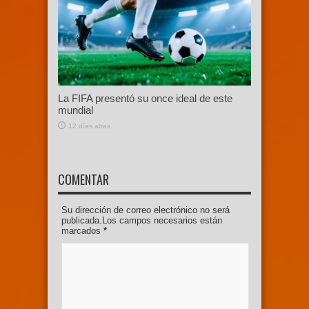
La FIFA presentó su once ideal de este
mundial
12 días atras
COMENTAR
Su dirección de correo electrónico no será
publicada.Los campos necesarios están
marcados
*