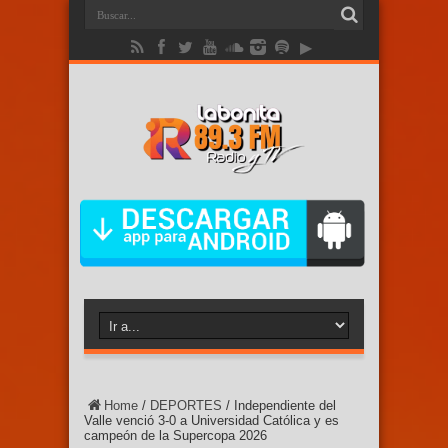
Home
/
DEPORTES
/
Independiente del
Valle venció 3-0 a Universidad Católica y es
campeón de la Supercopa 2026