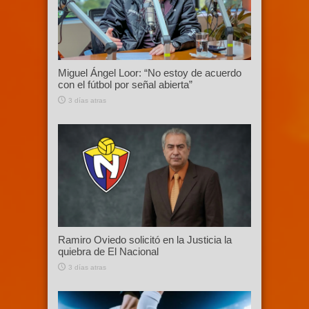
Miguel Ángel Loor: “No estoy de acuerdo
con el fútbol por señal abierta”
3 días atras
Ramiro Oviedo solicitó en la Justicia la
quiebra de El Nacional
3 días atras