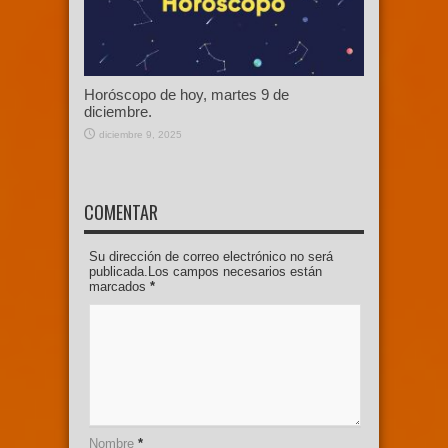
Horóscopo de hoy, martes 9 de
diciembre.
diciembre 9, 2025
COMENTAR
Su dirección de correo electrónico no será
publicada.Los campos necesarios están
marcados
*
Nombre
*