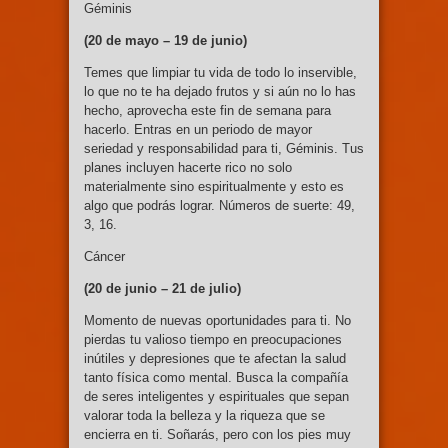
Géminis
(20 de mayo – 19
de junio)
Temes que limpiar tu vida de todo lo inservible,
lo que no te ha dejado frutos y si aún no lo has
hecho, aprovecha este fin de semana para
hacerlo. Entras en un periodo de mayor
seriedad y responsabilidad para ti, Géminis. Tus
planes incluyen hacerte rico no solo
materialmente sino espiritualmente y esto es
algo que podrás lograr. Números de suerte: 49,
3, 16.
Cáncer
(20 de junio –
21 de julio)
Momento de nuevas oportunidades para ti. No
pierdas tu valioso tiempo en preocupaciones
inútiles y depresiones que te afectan la salud
tanto física como mental. Busca la compañía
de seres inteligentes y espirituales que sepan
valorar toda la belleza y la riqueza que se
encierra en ti. Soñarás, pero con los pies muy