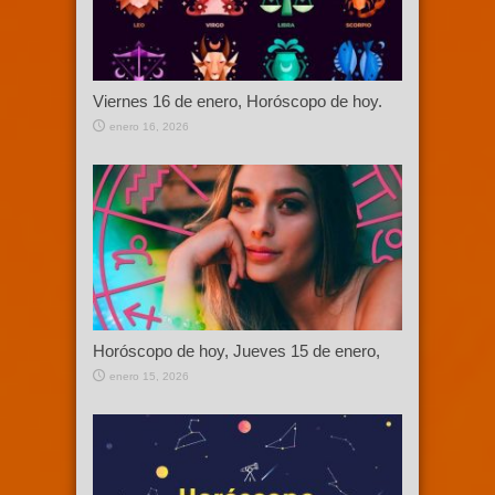
Viernes 16 de enero, Horóscopo de hoy.
enero 16, 2026
Horóscopo de hoy, Jueves 15 de enero,
enero 15, 2026