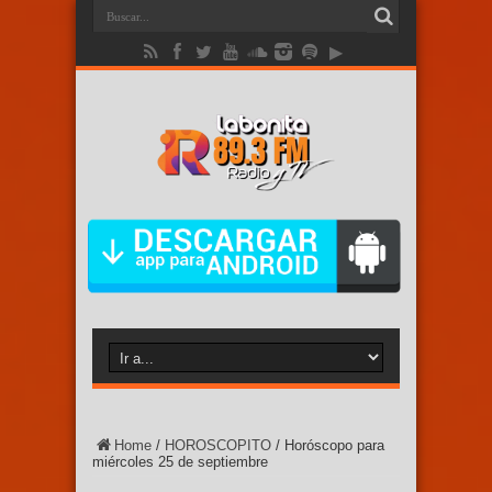
Home
/
HOROSCOPITO
/
Horóscopo para
miércoles 25 de septiembre