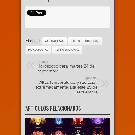
Etiqueta:
ACTUALIDAD
ENTRETENIMIENTO
HOROSCOPO
INTERNACIONAL
Anterior:
Horóscopo para martes 24 de
septiembre
Siguiente:
Altas temperaturas y radiación
extremadamente alta este 25 de
septiembre
ARTÍCULOS RELACIONADOS