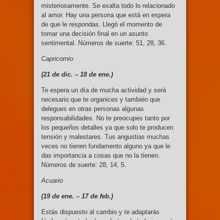
misteriosamente. Se exalta todo lo relacionado
al amor. Hay una persona que está en espera
de que le respondas. Llegó el momento de
tomar una decisión final en un asunto
sentimental. Números de suerte: 51, 28, 36.
Capricornio
(21 de dic. –
18 de ene.)
Te espera un día de mucha actividad y será
necesario que te organices y también que
delegues en otras personas algunas
responsabilidades. No te preocupes tanto por
los pequeños detalles ya que solo te producen
tensión y malestares. Tus angustias muchas
veces no tienen fundamento alguno ya que le
das importancia a cosas que no la tienen.
Números de suerte: 28, 14, 5.
Acuario
(19 de ene. –
17 de feb.)
Estás dispuesto al cambio y te adaptarás