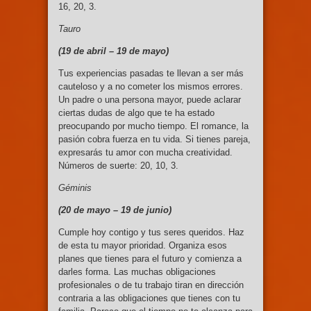
16, 20, 3.
Tauro
(19 de abril – 19
de mayo)
Tus experiencias pasadas te llevan a ser más
cauteloso y a no cometer los mismos errores.
Un padre o una persona mayor, puede aclarar
ciertas dudas de algo que te ha estado
preocupando por mucho tiempo. El romance, la
pasión cobra fuerza en tu vida. Si tienes pareja,
expresarás tu amor con mucha creatividad.
Números de suerte: 20, 10, 3.
Géminis
(20 de mayo – 19
de junio)
Cumple hoy contigo y tus seres queridos. Haz
de esta tu mayor prioridad. Organiza esos
planes que tienes para el futuro y comienza a
darles forma. Las muchas obligaciones
profesionales o de tu trabajo tiran en dirección
contraria a las obligaciones que tienes con tu