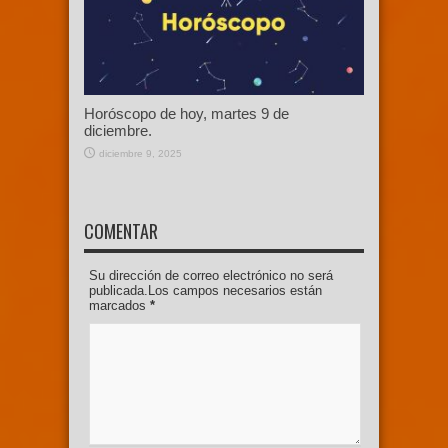
Horóscopo de hoy, martes 9 de
diciembre.
diciembre 9, 2025
COMENTAR
Su dirección de correo electrónico no será
publicada.Los campos necesarios están
marcados
*