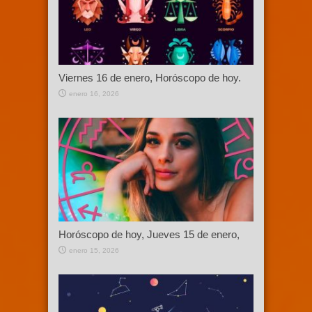
Viernes 16 de enero, Horóscopo de hoy.
enero 16, 2026
Horóscopo de hoy, Jueves 15 de enero,
enero 15, 2026