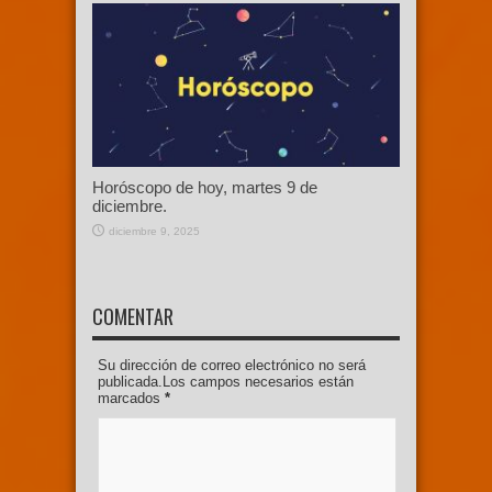
Horóscopo de hoy, martes 9 de
diciembre.
diciembre 9, 2025
COMENTAR
Su dirección de correo electrónico no será
publicada.Los campos necesarios están
marcados
*