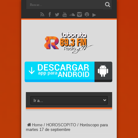
Home
/
HOROSCOPITO
/
Horóscopo para
martes 17 de septiembre