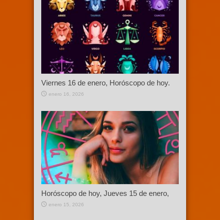
Viernes 16 de enero, Horóscopo de hoy.
enero 16, 2026
Horóscopo de hoy, Jueves 15 de enero,
enero 15, 2026