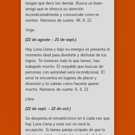
tengan que decir los demás. Busca un buen
amigo que te ofrezca su atención
incondicionalmente y comunícale como te
sientes. Números de suerte: 49, 8, 22.
Virgo
(22 de agosto –
21 de sept.)
Hay Luna Llena y bajo su energía se presenta el
momento ideal para divertirte y disfrutar de tus
logros. Te mereces todo lo que tienes, has
trabajado mucho. El respaldo que buscas de
personas con autoridad será incondicional. El
amor te encuentra en lugares de placer y
diversión y tú sabrás cómo hacerte querer
mucho. Números de suerte: 6, 4, 21.
Libra
(22 de sept. –
22 de oct.)
Se despierta el romanticismo en ti cada vez que
hay Luna Llena y esta vez no será la
excepción. Si tienes pareja ocúpate de que la