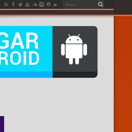
RENDICION