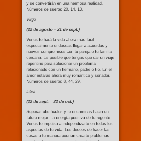
y se convertirán en una hermosa realidad.
Números de suerte: 20, 14, 13.
Virgo
(22 de agosto –
21 de sept.)
Venus te hará la vida ahora más fácil
especialmente si deseas llegar a acuerdos y
nuevos compromisos con tu pareja o tu familia
cercana. Es posible que tengas que dar un viaje
repentino para solucionar un problema
relacionado con un hermano, padre o tío. En el
amor estarás ahora muy romántico y soñador.
Números de suerte: 8, 44, 29.
Libra
(22 de sept. –
22 de oct.)
Superas obstáculos y te encaminas hacia un
futuro mejor. La energía positiva de tu regente
Venus te impulsa a independizarte en todos los
aspectos de tu vida. Los deseos de hacer las
cosas a tu manera podrían crearte problemas