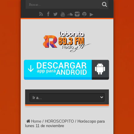
Home
/
HOROSCOPITO
/
Horóscopo para
lunes 11 de noviembre