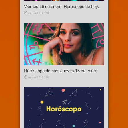
Viernes 16 de enero, Horóscopo de hoy.
enero 16, 2026
Horóscopo de hoy, Jueves 15 de enero,
enero 15, 2026