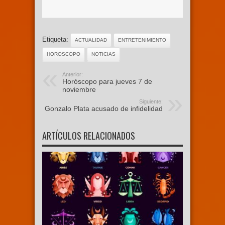
Etiqueta:
ACTUALIDAD
ENTRETENIMIENTO
HOROSCOPO
NOTICIAS
Anterior:
Horóscopo para jueves 7 de
noviembre
Siguiente:
Gonzalo Plata acusado de infidelidad
ARTÍCULOS RELACIONADOS