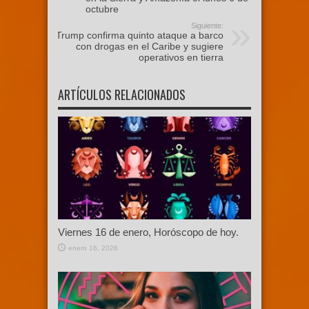
octubre
Siguiente:
Trump confirma quinto ataque a barco
con drogas en el Caribe y sugiere
operativos en tierra
ARTÍCULOS RELACIONADOS
Viernes 16 de enero, Horóscopo de hoy.
enero 16, 2026