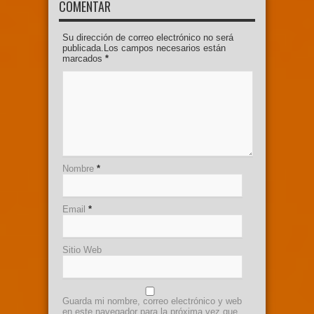
COMENTAR
Su dirección de correo electrónico no será
publicada.Los campos necesarios están
marcados
*
Nombre
*
Email
*
Sitio Web
Guarda mi nombre, correo electrónico y web
en este navegador para la próxima vez que