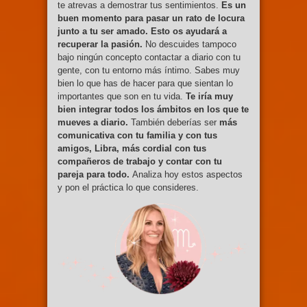
te atrevas a demostrar tus sentimientos.
Es un
buen momento para pasar un rato de locura
junto a tu ser amado. Esto os ayudará a
recuperar la pasión.
No descuides tampoco
bajo ningún concepto contactar a diario con tu
gente, con tu entorno más íntimo. Sabes muy
bien lo que has de hacer para que sientan lo
importantes que son en tu vida.
Te iría muy
bien integrar todos los ámbitos en los que te
mueves a diario.
También deberías ser
más
comunicativa con tu familia y con tus
amigos, Libra, más cordial con tus
compañeros de trabajo y contar con tu
pareja para todo.
Analiza hoy estos aspectos
y pon el práctica lo que consideres.