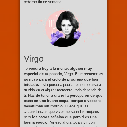
próximo fin de semana.
Virgo
Te
vendrá hoy a la mente, alguien muy
especial de tu pasado,
Virgo. Este recuerdo
es
positivo para el ciclo de progreso que has
iniciado.
Esta persona podría reincorporarse a
tu vida en cualquier momento, todo depende de
ti.
Has de tener a diario la percepción de que
estás en una buena etapa, porque a veces te
desanimas sin motivo.
Puede que las
circunstancias que vives no sean las mejores,
pero
los astros señalan que para ti es una
buena época.
Por eso ahora toca vivir con