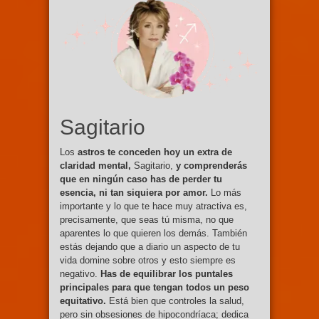
Sagitario
Los
astros te conceden hoy un extra de
claridad mental,
Sagitario,
y comprenderás
que en ningún caso has de perder tu
esencia, ni tan siquiera por amor.
Lo más
importante y lo que te hace muy atractiva es,
precisamente, que seas tú misma, no que
aparentes lo que quieren los demás. También
estás dejando que a diario un aspecto de tu
vida domine sobre otros y esto siempre es
negativo.
Has de equilibrar los puntales
principales para que tengan todos un peso
equitativo.
Está bien que controles la salud,
pero sin obsesiones de hipocondríaca; dedica