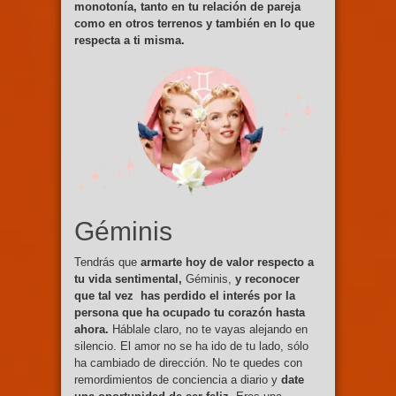
monotonía, tanto en tu relación de pareja
como en otros terrenos y también en lo que
respecta a ti misma.
Géminis
Tendrás que
armarte hoy de valor respecto a
tu vida sentimental,
Géminis,
y reconocer
que tal vez has perdido el interés por la
persona que ha ocupado tu corazón hasta
ahora.
Háblale claro, no te vayas alejando en
silencio. El amor no se ha ido de tu lado, sólo
ha cambiado de dirección. No te quedes con
remordimientos de conciencia a diario y
date