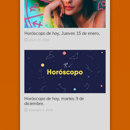
Horóscopo de hoy, Jueves 15 de enero,
enero 15, 2026
Horóscopo de hoy, martes 9 de
diciembre.
diciembre 9, 2025