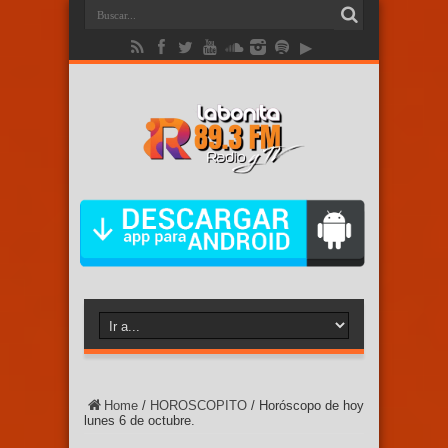
Home
/
HOROSCOPITO
/
Horóscopo de hoy
lunes 6 de octubre.