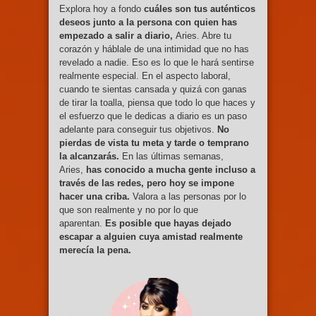
Explora hoy a fondo
cuáles son tus auténticos
deseos junto a la persona con quien has
empezado a salir a diario,
Aries. Abre tu
corazón y háblale de una intimidad que no has
revelado a nadie. Eso es lo que le hará sentirse
realmente especial. En el aspecto laboral,
cuando te sientas cansada y quizá con ganas
de tirar la toalla, piensa que todo lo que haces y
el esfuerzo que le dedicas a diario es un paso
adelante para conseguir tus objetivos.
No
pierdas de vista tu meta y tarde o temprano
la alcanzarás.
En las últimas semanas,
Aries,
has conocido a mucha gente incluso a
través de las redes, pero hoy se impone
hacer una criba.
Valora a las personas por lo
que son realmente y no por lo que
aparentan.
Es posible que hayas dejado
escapar a alguien cuya amistad realmente
merecía la pena.