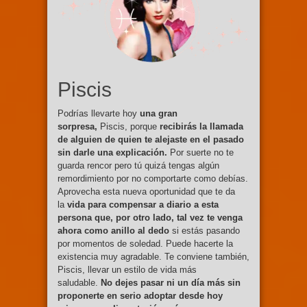
Piscis
Podrías llevarte hoy
una gran
sorpresa,
Piscis, porque
recibirás la llamada
de alguien de quien te alejaste en el pasado
sin darle una explicación.
Por suerte no te
guarda rencor pero tú quizá tengas algún
remordimiento por no comportarte como debías.
Aprovecha esta nueva oportunidad que te da
la
vida para compensar a diario a esta
persona que, por otro lado, tal vez te venga
ahora como anillo al dedo
si estás pasando
por momentos de soledad. Puede hacerte la
existencia muy agradable. Te conviene también,
Piscis, llevar un estilo de vida más
saludable.
No dejes pasar ni un día más sin
proponerte en serio adoptar desde hoy