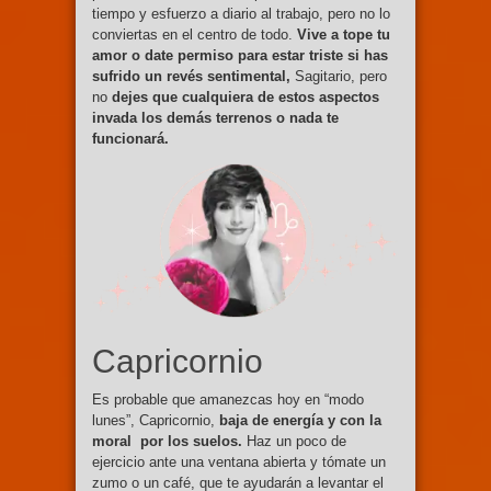
tiempo y esfuerzo a diario al trabajo, pero no lo
conviertas en el centro de todo.
Vive a tope tu
amor o date permiso para estar triste si has
sufrido un revés sentimental,
Sagitario, pero
no
dejes que cualquiera de estos aspectos
invada los demás terrenos o nada te
funcionará.
Capricornio
Es probable que amanezcas hoy en “modo
lunes”, Capricornio,
baja de energía y con la
moral por los suelos.
Haz un poco de
ejercicio ante una ventana abierta y tómate un
zumo o un café, que te ayudarán a levantar el