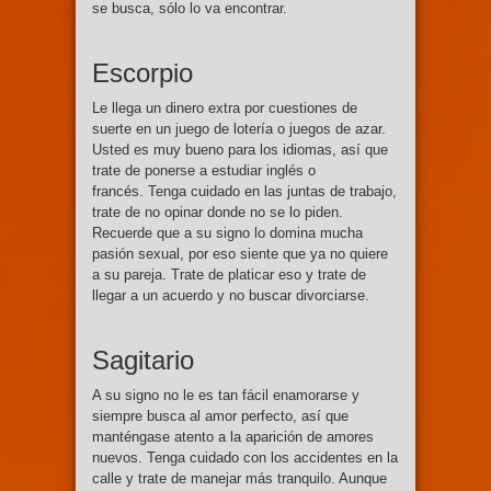
se busca, sólo lo va encontrar.
Escorpio
Le llega un dinero extra por cuestiones de
suerte en un juego de lotería o juegos de azar.
Usted es muy bueno para los idiomas, así que
trate de ponerse a estudiar inglés o
francés. Tenga cuidado en las juntas de trabajo,
trate de no opinar donde no se lo piden.
Recuerde que a su signo lo domina mucha
pasión sexual, por eso siente que ya no quiere
a su pareja. Trate de platicar eso y trate de
llegar a un acuerdo y no buscar divorciarse.
Sagitario
A su signo no le es tan fácil enamorarse y
siempre busca al amor perfecto, así que
manténgase atento a la aparición de amores
nuevos. Tenga cuidado con los accidentes en la
calle y trate de manejar más tranquilo. Aunque