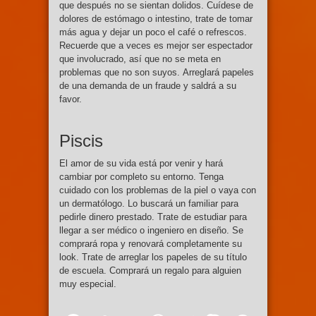
que después no se sientan dolidos. Cuídese de
dolores de estómago o intestino, trate de tomar
más agua y dejar un poco el café o refrescos.
Recuerde que a veces es mejor ser espectador
que involucrado, así que no se meta en
problemas que no son suyos. Arreglará papeles
de una demanda de un fraude y saldrá a su
favor.
Piscis
El amor de su vida está por venir y hará
cambiar por completo su entorno. Tenga
cuidado con los problemas de la piel o vaya con
un dermatólogo. Lo buscará un familiar para
pedirle dinero prestado. Trate de estudiar para
llegar a ser médico o ingeniero en diseño. Se
comprará ropa y renovará completamente su
look. Trate de arreglar los papeles de su título
de escuela. Comprará un regalo para alguien
muy especial.