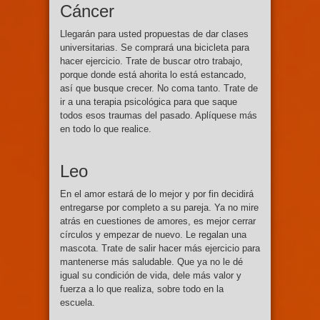
Cáncer
Llegarán para usted propuestas de dar clases
universitarias. Se comprará una bicicleta para
hacer ejercicio. Trate de buscar otro trabajo,
porque donde está ahorita lo está estancado,
así que busque crecer. No coma tanto. Trate de
ir a una terapia psicológica para que saque
todos esos traumas del pasado. Aplíquese más
en todo lo que realice.
Leo
En el amor estará de lo mejor y por fin decidirá
entregarse por completo a su pareja. Ya no mire
atrás en cuestiones de amores, es mejor cerrar
círculos y empezar de nuevo. Le regalan una
mascota. Trate de salir hacer más ejercicio para
mantenerse más saludable. Que ya no le dé
igual su condición de vida, dele más valor y
fuerza a lo que realiza, sobre todo en la
escuela.