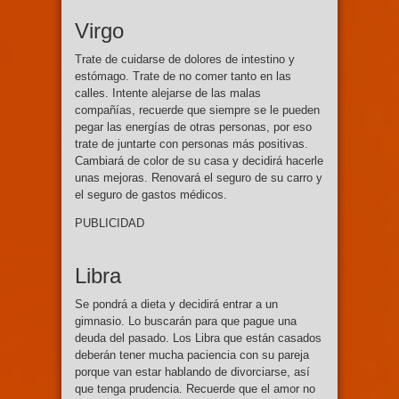
Virgo
Trate de cuidarse de dolores de intestino y
estómago. Trate de no comer tanto en las
calles. Intente alejarse de las malas
compañías, recuerde que siempre se le pueden
pegar las energías de otras personas, por eso
trate de juntarte con personas más positivas.
Cambiará de color de su casa y decidirá hacerle
unas mejoras. Renovará el seguro de su carro y
el seguro de gastos médicos.
PUBLICIDAD
Libra
Se pondrá a dieta y decidirá entrar a un
gimnasio. Lo buscarán para que pague una
deuda del pasado. Los Libra que están casados
deberán tener mucha paciencia con su pareja
porque van estar hablando de divorciarse, así
que tenga prudencia. Recuerde que el amor no