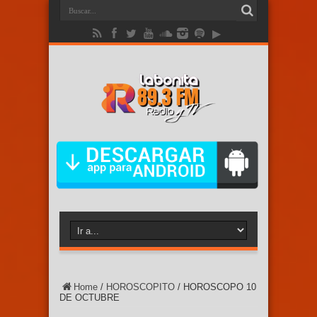
Home
/
HOROSCOPITO
/
HOROSCOPO 10
DE OCTUBRE