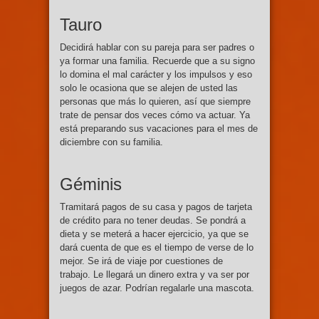
Tauro
Decidirá hablar con su pareja para ser padres o
ya formar una familia. Recuerde que a su signo
lo domina el mal carácter y los impulsos y eso
solo le ocasiona que se alejen de usted las
personas que más lo quieren, así que siempre
trate de pensar dos veces cómo va actuar. Ya
está preparando sus vacaciones para el mes de
diciembre con su familia.
Géminis
Tramitará pagos de su casa y pagos de tarjeta
de crédito para no tener deudas. Se pondrá a
dieta y se meterá a hacer ejercicio, ya que se
dará cuenta de que es el tiempo de verse de lo
mejor. Se irá de viaje por cuestiones de
trabajo. Le llegará un dinero extra y va ser por
juegos de azar. Podrían regalarle una mascota.