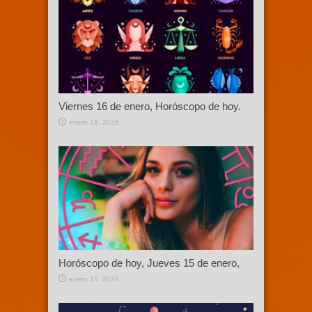
Viernes 16 de enero, Horóscopo de hoy.
enero 16, 2026
Horóscopo de hoy, Jueves 15 de enero,
enero 15, 2026