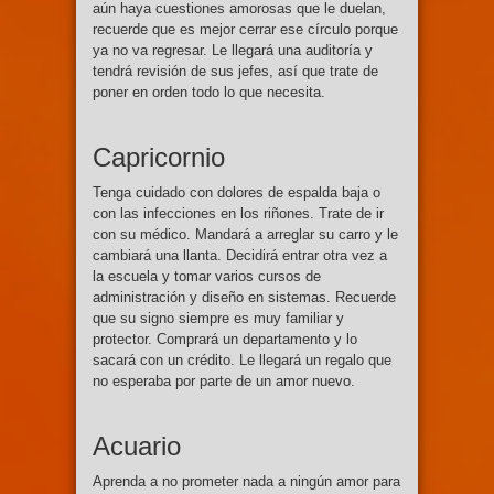
aún haya cuestiones amorosas que le duelan,
recuerde que es mejor cerrar ese círculo porque
ya no va regresar. Le llegará una auditoría y
tendrá revisión de sus jefes, así que trate de
poner en orden todo lo que necesita.
Capricornio
Tenga cuidado con dolores de espalda baja o
con las infecciones en los riñones. Trate de ir
con su médico. Mandará a arreglar su carro y le
cambiará una llanta. Decidirá entrar otra vez a
la escuela y tomar varios cursos de
administración y diseño en sistemas. Recuerde
que su signo siempre es muy familiar y
protector. Comprará un departamento y lo
sacará con un crédito. Le llegará un regalo que
no esperaba por parte de un amor nuevo.
Acuario
Aprenda a no prometer nada a ningún amor para