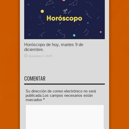
Horóscopo de hoy, martes 9 de
diciembre.
diciembre 9, 2025
COMENTAR
Su dirección de correo electrónico no será
publicada.Los campos necesarios están
marcados
*