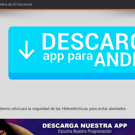
ierno reforzará la seguridad de las Hidroeléctricas para evitar atentados