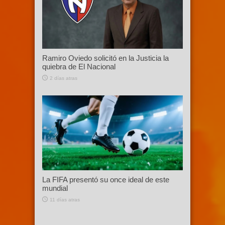
Ramiro Oviedo solicitó en la Justicia la
quiebra de El Nacional
2 días atras
La FIFA presentó su once ideal de este
mundial
11 días atras