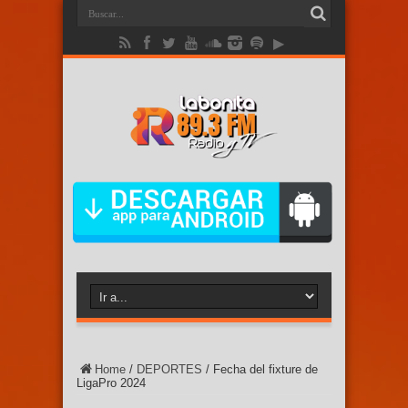
Home
/
DEPORTES
/
Fecha del fixture de
LigaPro 2024