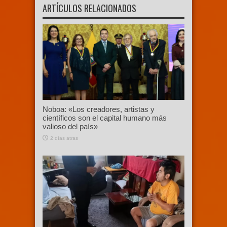
ARTÍCULOS RELACIONADOS
Noboa: «Los creadores, artistas y
científicos son el capital humano más
valioso del país»
2 días atras