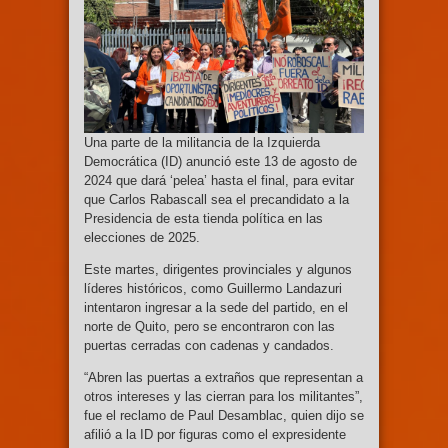
Una parte de la militancia de la Izquierda
Democrática (ID) anunció este 13 de agosto de
2024 que dará ‘pelea’ hasta el final, para evitar
que Carlos Rabascall sea el precandidato a la
Presidencia de esta tienda política en las
elecciones de 2025.
Este martes, dirigentes provinciales y algunos
líderes históricos, como Guillermo Landazuri
intentaron ingresar a la sede del partido, en el
norte de Quito, pero se encontraron con las
puertas cerradas con cadenas y candados.
“Abren las puertas a extraños que representan a
otros intereses y las cierran para los militantes”,
fue el reclamo de Paul Desamblac, quien dijo se
afilió a la ID por figuras como el expresidente