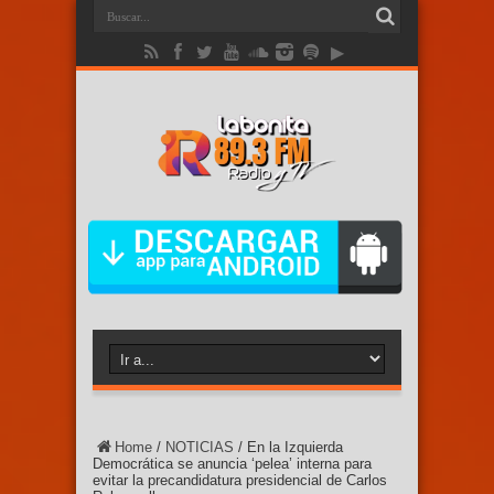
Home
/
NOTICIAS
/
En la Izquierda
Democrática se anuncia ‘pelea’ interna para
evitar la precandidatura presidencial de Carlos