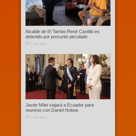
Alcalde de El Tambo René Castillo es
detenido por presunto peculado
2 días atras
Javier Milei viajará a Ecuador para
reunirse con Daniel Noboa
2 días atras