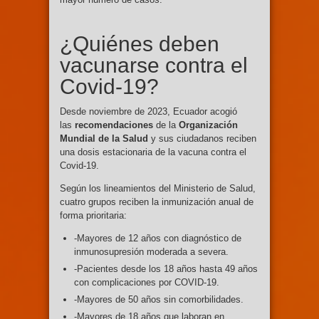
¿Quiénes deben
vacunarse contra el
Covid-19?
Desde noviembre de 2023, Ecuador acogió
las
recomendaciones
de la
Organización
Mundial de la Salud
y sus ciudadanos reciben
una dosis estacionaria de la vacuna contra el
Covid-19.
Según los lineamientos del Ministerio de Salud,
cuatro grupos reciben la inmunización anual de
forma prioritaria:
-Mayores de 12 años con diagnóstico de
inmunosupresión moderada a severa.
-Pacientes desde los 18 años hasta 49 años
con complicaciones por COVID-19.
-Mayores de 50 años sin comorbilidades.
-Mayores de 18 años que laboran en