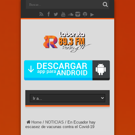
Home
/
NOTICIAS
/
En Ecuador hay
escasez de vacunas contra el Covid-19