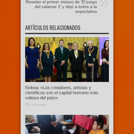
Revelan el primer vistazo de ‘El juego
del calamar 2’ y dejó a todos a la
expectativa
ARTÍCULOS RELACIONADOS
Noboa: «Los creadores, artistas y
científicos son el capital humano más
valioso del país»
2 días atras