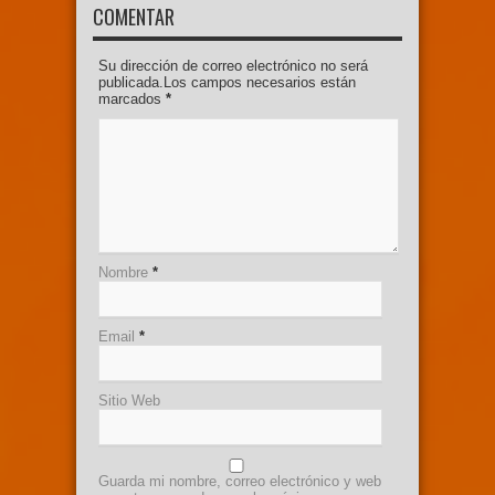
COMENTAR
Su dirección de correo electrónico no será
publicada.Los campos necesarios están
marcados
*
Nombre
*
Email
*
Sitio Web
Guarda mi nombre, correo electrónico y web