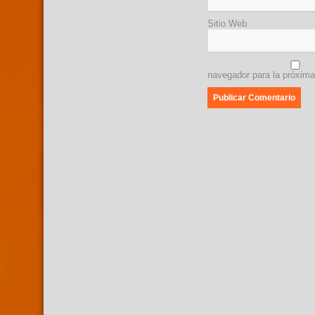
Sitio Web
navegador para la próxim