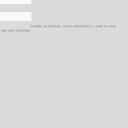
Guarda mi nombre, correo electrónico y web en este
a vez que comente.