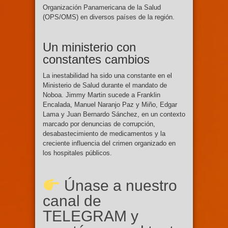
Organización Panamericana de la Salud
(OPS/OMS) en diversos países de la región.
Un ministerio con
constantes cambios
La inestabilidad ha sido una constante en el
Ministerio de Salud durante el mandato de
Noboa. Jimmy Martin sucede a Franklin
Encalada, Manuel Naranjo Paz y Miño, Edgar
Lama y Juan Bernardo Sánchez, en un contexto
marcado por denuncias de corrupción,
desabastecimiento de medicamentos y la
creciente influencia del crimen organizado en
los hospitales públicos.
Únase a nuestro
canal de
TELEGRAM y