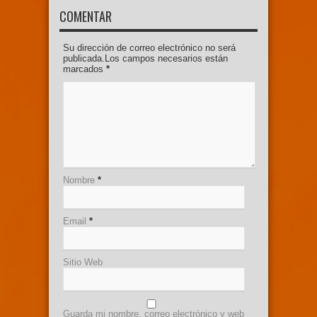
COMENTAR
Su dirección de correo electrónico no será
publicada.Los campos necesarios están
marcados
*
Nombre
*
Email
*
Sitio Web
Guarda mi nombre, correo electrónico y web