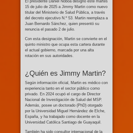
El presidente Daniel Noboa designó este martes
15 de julio de 2025 a Jimmy Martin como nuevo
titular del Ministerio de Salud Pública, a través
del decreto ejecutivo N.º 53. Martin reemplaza a
Juan Bernardo Sánchez, quien presentó su
renuncia el pasado 2 de julio.
Con esta designación, Martin se convierte en el
quinto ministro que ocupa esta cartera durante
el actual gobierno, marcada por una alta
rotación en sus autoridades.
¿Quién es Jimmy Martin?
Según información oficial, Martin es médico con
experiencia tanto en el sector público como
privado. En 2024 ocupó el cargo de Director
Nacional de Investigación de Salud del MSP.
Además, posee un doctorado (PhD) otorgado
por la Universidad Miguel Hernández de Elche,
España, y ha trabajado como docente en la
Universidad Católica Santiago de Guayaquil.
También ha sido consultor internacional de la