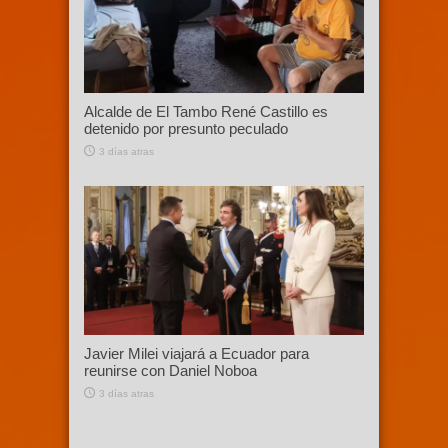
Alcalde de El Tambo René Castillo es
detenido por presunto peculado
3 días atras
Javier Milei viajará a Ecuador para
reunirse con Daniel Noboa
3 días atras