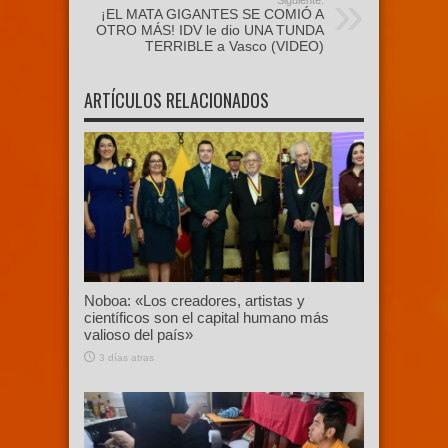
Siguiente:
¡EL MATA GIGANTES SE COMIÓ A
OTRO MÁS! IDV le dio UNA TUNDA
TERRIBLE a Vasco (VIDEO)
ARTÍCULOS RELACIONADOS
Noboa: «Los creadores, artistas y
científicos son el capital humano más
valioso del país»
3 días atras