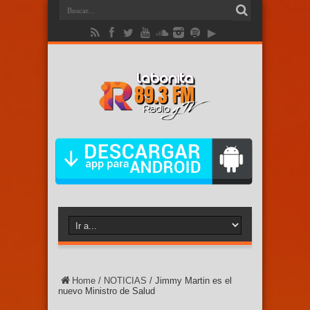
Home
/
NOTICIAS
/
Jimmy Martin es el
nuevo Ministro de Salud