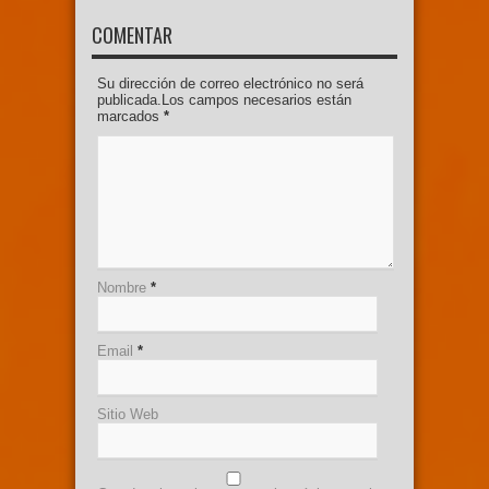
COMENTAR
Su dirección de correo electrónico no será
publicada.Los campos necesarios están
marcados
*
Nombre
*
Email
*
Sitio Web