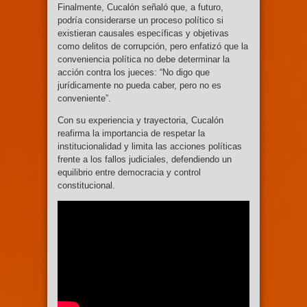
Finalmente, Cucalón señaló que, a futuro,
podría considerarse un proceso político si
existieran causales específicas y objetivas
como delitos de corrupción, pero enfatizó que la
conveniencia política no debe determinar la
acción contra los jueces: “No digo que
jurídicamente no pueda caber, pero no es
conveniente”.
Con su experiencia y trayectoria, Cucalón
reafirma la importancia de respetar la
institucionalidad y limita las acciones políticas
frente a los fallos judiciales, defendiendo un
equilibrio entre democracia y control
constitucional.