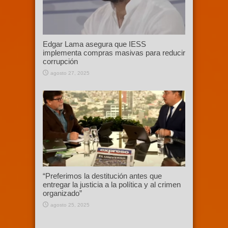
Edgar Lama asegura que IESS
implementa compras masivas para reducir
corrupción
agosto 27, 2025
“Preferimos la destitución antes que
entregar la justicia a la política y al crimen
organizado”
agosto 25, 2025