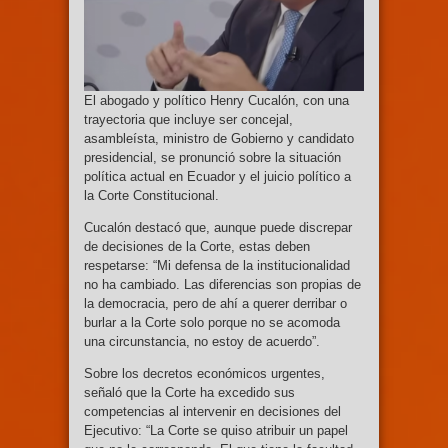
El abogado y político Henry Cucalón, con una
trayectoria que incluye ser concejal,
asambleísta, ministro de Gobierno y candidato
presidencial, se pronunció sobre la situación
política actual en Ecuador y el juicio político a
la Corte Constitucional.
Cucalón destacó que, aunque puede discrepar
de decisiones de la Corte, estas deben
respetarse: “Mi defensa de la institucionalidad
no ha cambiado. Las diferencias son propias de
la democracia, pero de ahí a querer derribar o
burlar a la Corte solo porque no se acomoda
una circunstancia, no estoy de acuerdo”.
Sobre los decretos económicos urgentes,
señaló que la Corte ha excedido sus
competencias al intervenir en decisiones del
Ejecutivo: “La Corte se quiso atribuir un papel