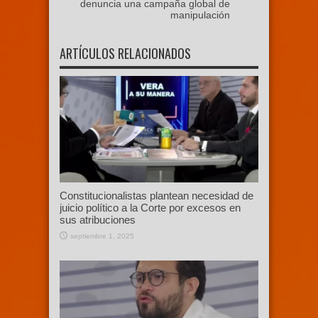
denuncia una campaña global de
manipulación
ARTÍCULOS RELACIONADOS
Constitucionalistas plantean necesidad de
juicio político a la Corte por excesos en
sus atribuciones
septiembre 1, 2025