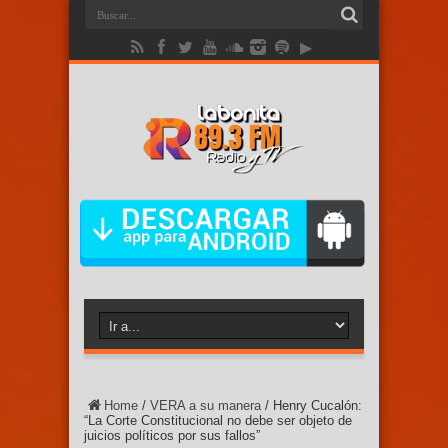
Home
/
VERA a su manera
/
Henry Cucalón:
“La Corte Constitucional no debe ser objeto de
juicios políticos por sus fallos”