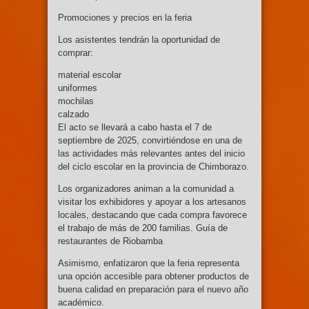
Promociones y precios en la feria
Los asistentes tendrán la oportunidad de
comprar:
material escolar
uniformes
mochilas
calzado
El acto se llevará a cabo hasta el 7 de
septiembre de 2025, convirtiéndose en una de
las actividades más relevantes antes del inicio
del ciclo escolar en la provincia de Chimborazo.
Los organizadores animan a la comunidad a
visitar los exhibidores y apoyar a los artesanos
locales, destacando que cada compra favorece
el trabajo de más de 200 familias. Guía de
restaurantes de Riobamba
Asimismo, enfatizaron que la feria representa
una opción accesible para obtener productos de
buena calidad en preparación para el nuevo año
académico.