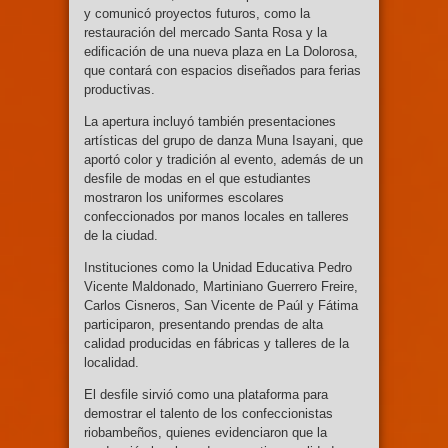
y comunicó proyectos futuros, como la
restauración del mercado Santa Rosa y la
edificación de una nueva plaza en La Dolorosa,
que contará con espacios diseñados para ferias
productivas.
La apertura incluyó también presentaciones
artísticas del grupo de danza Muna Isayani, que
aportó color y tradición al evento, además de un
desfile de modas en el que estudiantes
mostraron los uniformes escolares
confeccionados por manos locales en talleres
de la ciudad.
Instituciones como la Unidad Educativa Pedro
Vicente Maldonado, Martiniano Guerrero Freire,
Carlos Cisneros, San Vicente de Paúl y Fátima
participaron, presentando prendas de alta
calidad producidas en fábricas y talleres de la
localidad.
El desfile sirvió como una plataforma para
demostrar el talento de los confeccionistas
riobambeños, quienes evidenciaron que la