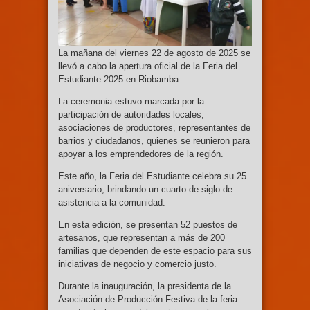
La mañana del viernes 22 de agosto de 2025 se
llevó a cabo la apertura oficial de la Feria del
Estudiante 2025 en Riobamba.
La ceremonia estuvo marcada por la
participación de autoridades locales,
asociaciones de productores, representantes de
barrios y ciudadanos, quienes se reunieron para
apoyar a los emprendedores de la región.
Este año, la Feria del Estudiante celebra su 25
aniversario, brindando un cuarto de siglo de
asistencia a la comunidad.
En esta edición, se presentan 52 puestos de
artesanos, que representan a más de 200
familias que dependen de este espacio para sus
iniciativas de negocio y comercio justo.
Durante la inauguración, la presidenta de la
Asociación de Producción Festiva de la feria