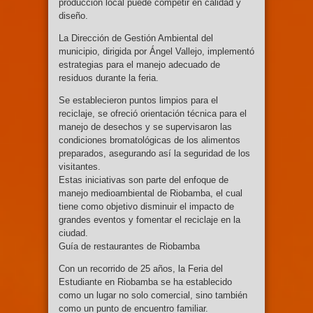
producción local puede competir en calidad y
diseño.
La Dirección de Gestión Ambiental del
municipio, dirigida por Ángel Vallejo, implementó
estrategias para el manejo adecuado de
residuos durante la feria.
Se establecieron puntos limpios para el
reciclaje, se ofreció orientación técnica para el
manejo de desechos y se supervisaron las
condiciones bromatológicas de los alimentos
preparados, asegurando así la seguridad de los
visitantes.
Estas iniciativas son parte del enfoque de
manejo medioambiental de Riobamba, el cual
tiene como objetivo disminuir el impacto de
grandes eventos y fomentar el reciclaje en la
ciudad.
Guía de restaurantes de Riobamba
Con un recorrido de 25 años, la Feria del
Estudiante en Riobamba se ha establecido
como un lugar no solo comercial, sino también
como un punto de encuentro familiar.