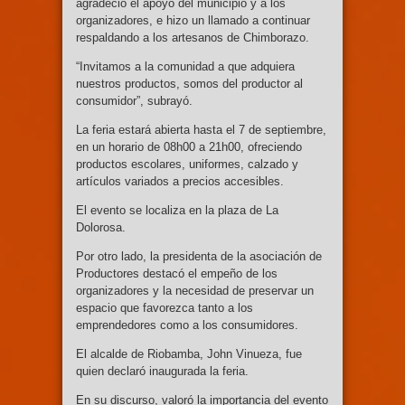
agradeció el apoyo del municipio y a los
organizadores, e hizo un llamado a continuar
respaldando a los artesanos de Chimborazo.
“Invitamos a la comunidad a que adquiera
nuestros productos, somos del productor al
consumidor”, subrayó.
La feria estará abierta hasta el 7 de septiembre,
en un horario de 08h00 a 21h00, ofreciendo
productos escolares, uniformes, calzado y
artículos variados a precios accesibles.
El evento se localiza en la plaza de La
Dolorosa.
Por otro lado, la presidenta de la asociación de
Productores destacó el empeño de los
organizadores y la necesidad de preservar un
espacio que favorezca tanto a los
emprendedores como a los consumidores.
El alcalde de Riobamba, John Vinueza, fue
quien declaró inaugurada la feria.
En su discurso, valoró la importancia del evento