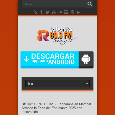
Home
/
NOTICIAS
/
¡Riobamba en Marcha!
Arranca la Feria del Estudiante 2025 con
Innovación