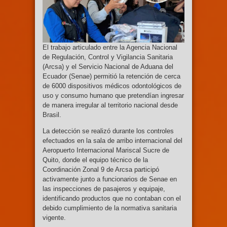
El trabajo articulado entre la Agencia Nacional
de Regulación, Control y Vigilancia Sanitaria
(Arcsa) y el Servicio Nacional de Aduana del
Ecuador (Senae) permitió la retención de cerca
de 6000 dispositivos médicos odontológicos de
uso y consumo humano que pretendían ingresar
de manera irregular al territorio nacional desde
Brasil.
La detección se realizó durante los controles
efectuados en la sala de arribo internacional del
Aeropuerto Internacional Mariscal Sucre de
Quito, donde el equipo técnico de la
Coordinación Zonal 9 de Arcsa participó
activamente junto a funcionarios de Senae en
las inspecciones de pasajeros y equipaje,
identificando productos que no contaban con el
debido cumplimiento de la normativa sanitaria
vigente.