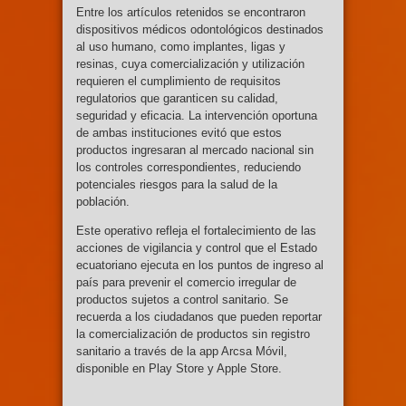
Entre los artículos retenidos se encontraron
dispositivos médicos odontológicos destinados
al uso humano, como implantes, ligas y
resinas, cuya comercialización y utilización
requieren el cumplimiento de requisitos
regulatorios que garanticen su calidad,
seguridad y eficacia. La intervención oportuna
de ambas instituciones evitó que estos
productos ingresaran al mercado nacional sin
los controles correspondientes, reduciendo
potenciales riesgos para la salud de la
población.
Este operativo refleja el fortalecimiento de las
acciones de vigilancia y control que el Estado
ecuatoriano ejecuta en los puntos de ingreso al
país para prevenir el comercio irregular de
productos sujetos a control sanitario. Se
recuerda a los ciudadanos que pueden reportar
la comercialización de productos sin registro
sanitario a través de la app Arcsa Móvil,
disponible en Play Store y Apple Store.