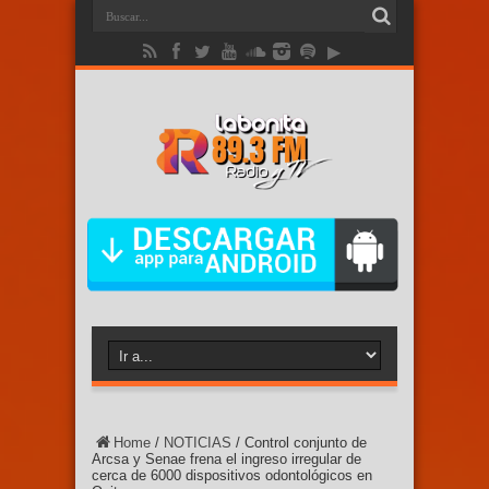
Home
/
NOTICIAS
/
Control conjunto de
Arcsa y Senae frena el ingreso irregular de
cerca de 6000 dispositivos odontológicos en