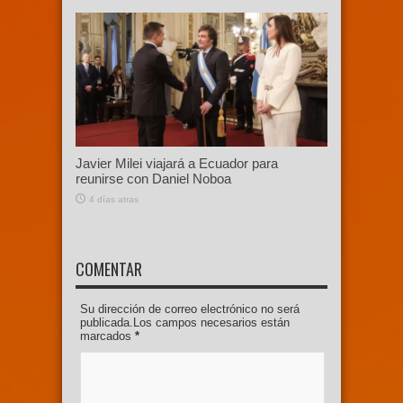
Javier Milei viajará a Ecuador para
reunirse con Daniel Noboa
4 días atras
COMENTAR
Su dirección de correo electrónico no será
publicada.Los campos necesarios están
marcados
*