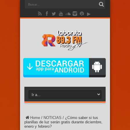
Home
/
NOTICIAS
/
¿Cómo saber si tus
planillas de luz serán gratis durante diciembre,
enero y febrero?