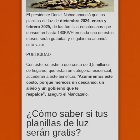
El presidente Daniel Noboa anunció que las
planillas de luz de
diciembre 2024, enero y
febrero 2025,
de las familias ecuatorianas que
consuman hasta 180KWH en cada uno de estos
meses serán gratuitas y el gobierno asumirá
este valor.
PUBLICIDAD
Con esto, se estima que cerca de 3,5 millones
de hogares, que están en categoría residencial,
accederán a este beneficio. “
Asumiremos este
costo, porque mereces un descanso, un
alivio y un gobierno que te
respalde”,
aseguró el Mandatario.
¿Cómo saber si tus
planillas de luz
serán gratis?