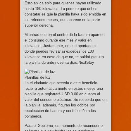
Esto aplica solo para quienes hayan utilizado
hasta 180 kilovatios. Lo primero que debes
constatar es que la planilla haya sido emitida en
los referidos meses, que aparece en la parte
superior derecha.
Mientras que en el centro de la factura aparece
el consumo durante ese mes y valor en
kilovatios. Justamente, en ese apartado es
donde puedes revisar si excedes los 180
kilovatios en caso de que no, te saldrá gratuita
la planilla durante noventa días.NextStay
Planillas de luz
La ciudadanía que acceda a este beneficio
recibirá automáticamente en estos meses una
planilla que registrará USD 0.00 en cuanto al
valor del consumo eléctrico. Se recuerda que en
la planilla, además, figuran los cobros por
recolección de basura y contribución a los
bomberos.
Para el Gobierno, es momento de reconocer el