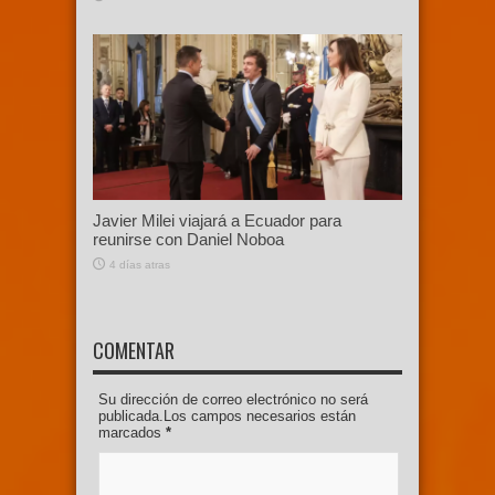
Javier Milei viajará a Ecuador para
reunirse con Daniel Noboa
4 días atras
COMENTAR
Su dirección de correo electrónico no será
publicada.Los campos necesarios están
marcados
*