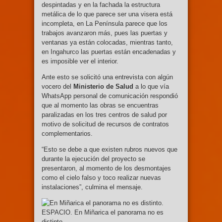
despintadas y en la fachada la estructura
metálica de lo que parece ser una visera está
incompleta, en La Península parece que los
trabajos avanzaron más, pues las puertas y
ventanas ya están colocadas, mientras tanto,
en Ingahurco las puertas están encadenadas y
es imposible ver el interior.
Ante esto se solicitó una entrevista con algún
vocero del
Ministerio de Salud
a lo que vía
WhatsApp personal de comunicación respondió
que al momento las obras se encuentras
paralizadas en los tres centros de salud por
motivo de solicitud de recursos de contratos
complementarios.
“Esto se debe a que existen rubros nuevos que
durante la ejecución del proyecto se
presentaron, al momento de los desmontajes
como el cielo falso y toco realizar nuevas
instalaciones”, culmina el mensaje.
ESPACIO. En Miñarica el panorama no es
distinto.