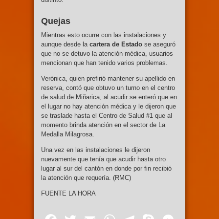
Quejas
Mientras esto ocurre con las instalaciones y
aunque desde la
cartera de Estado
se aseguró
que no se detuvo la atención médica, usuarios
mencionan que han tenido varios problemas.
Verónica, quien prefirió mantener su apellido en
reserva, contó que obtuvo un turno en el centro
de salud de Miñarica, al acudir se enteró que en
el lugar no hay atención médica y le dijeron que
se traslade hasta el Centro de Salud #1 que al
momento brinda atención en el sector de La
Medalla Milagrosa.
Una vez en las instalaciones le dijeron
nuevamente que tenía que acudir hasta otro
lugar al sur del cantón en donde por fin recibió
la atención que requería. (RMC)
FUENTE LA HORA