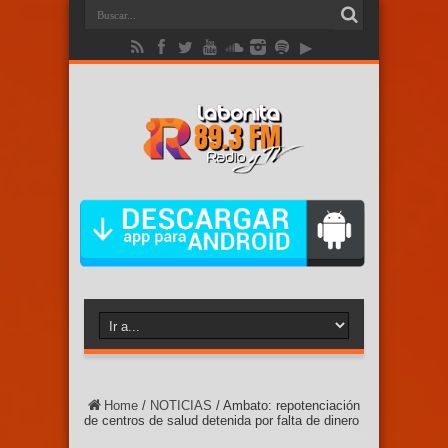
Home
/
NOTICIAS
/
Ambato: repotenciación
de centros de salud detenida por falta de dinero