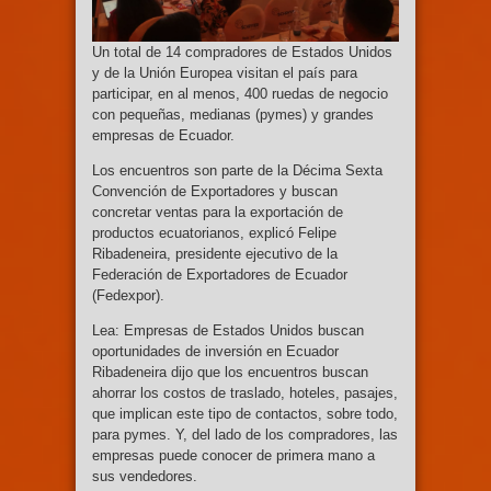
Un total de 14 compradores de Estados Unidos
y de la Unión Europea visitan el país para
participar, en al menos, 400 ruedas de negocio
con pequeñas, medianas (pymes) y grandes
empresas de Ecuador.
Los encuentros son parte de la Décima Sexta
Convención de Exportadores y buscan
concretar ventas para la exportación de
productos ecuatorianos, explicó Felipe
Ribadeneira, presidente ejecutivo de la
Federación de Exportadores de Ecuador
(Fedexpor).
Lea: Empresas de Estados Unidos buscan
oportunidades de inversión en Ecuador
Ribadeneira dijo que los encuentros buscan
ahorrar los costos de traslado, hoteles, pasajes,
que implican este tipo de contactos, sobre todo,
para pymes. Y, del lado de los compradores, las
empresas puede conocer de primera mano a
sus vendedores.