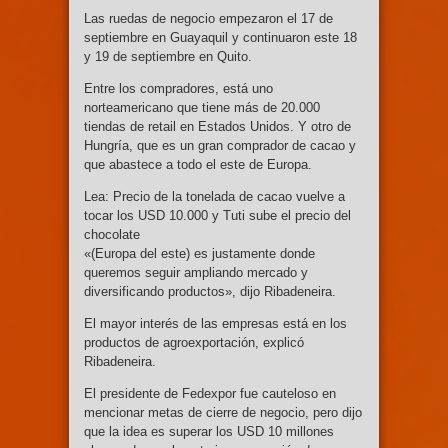
Las ruedas de negocio empezaron el 17 de
septiembre en Guayaquil y continuaron este 18
y 19 de septiembre en Quito.
Entre los compradores, está uno
norteamericano que tiene más de 20.000
tiendas de retail en Estados Unidos. Y otro de
Hungría, que es un gran comprador de cacao y
que abastece a todo el este de Europa.
Lea: Precio de la tonelada de cacao vuelve a
tocar los USD 10.000 y Tuti sube el precio del
chocolate
«(Europa del este) es justamente donde
queremos seguir ampliando mercado y
diversificando productos», dijo Ribadeneira.
El mayor interés de las empresas está en los
productos de agroexportación, explicó
Ribadeneira.
El presidente de Fedexpor fue cauteloso en
mencionar metas de cierre de negocio, pero dijo
que la idea es superar los USD 10 millones