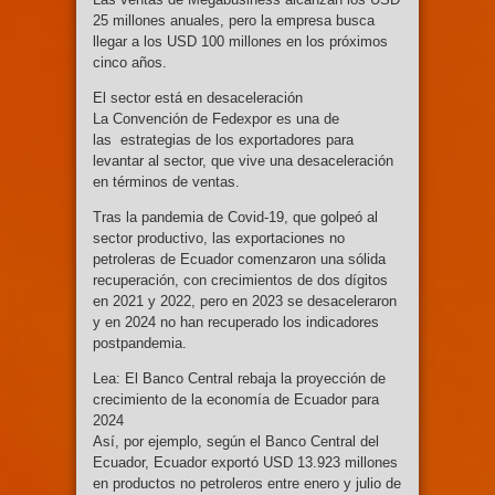
25 millones anuales, pero la empresa busca
llegar a los USD 100 millones en los próximos
cinco años.
El sector está en desaceleración
La Convención de Fedexpor es una de
las estrategias de los exportadores para
levantar al sector, que vive una desaceleración
en términos de ventas.
Tras la pandemia de Covid-19, que golpeó al
sector productivo, las exportaciones no
petroleras de Ecuador comenzaron una sólida
recuperación, con crecimientos de dos dígitos
en 2021 y 2022, pero en 2023 se desaceleraron
y en 2024 no han recuperado los indicadores
postpandemia.
Lea: El Banco Central rebaja la proyección de
crecimiento de la economía de Ecuador para
2024
Así, por ejemplo, según el Banco Central del
Ecuador, Ecuador exportó USD 13.923 millones
en productos no petroleros entre enero y julio de