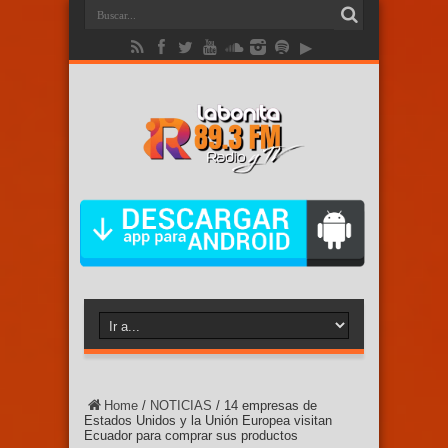
Home
/
NOTICIAS
/
14 empresas de
Estados Unidos y la Unión Europea visitan
Ecuador para comprar sus productos