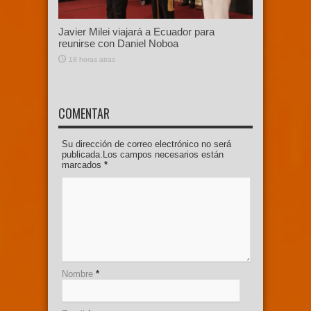
Javier Milei viajará a Ecuador para
reunirse con Daniel Noboa
18 horas atras
COMENTAR
Su dirección de correo electrónico no será
publicada.Los campos necesarios están
marcados
*
Nombre
*