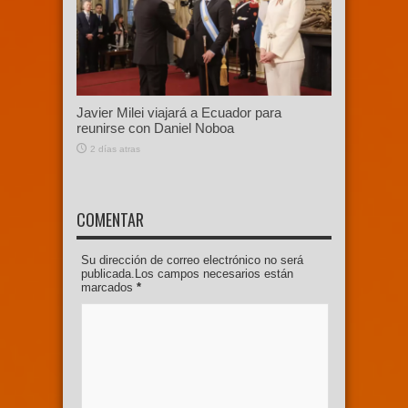
Javier Milei viajará a Ecuador para
reunirse con Daniel Noboa
2 días atras
COMENTAR
Su dirección de correo electrónico no será
publicada.Los campos necesarios están
marcados
*