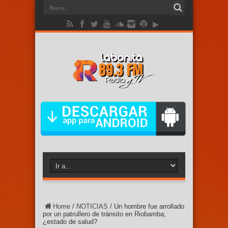
Home
/
NOTICIAS
/
Un hombre fue arrollado
por un patrullero de tránsito en Riobamba;
¿estado de salud?