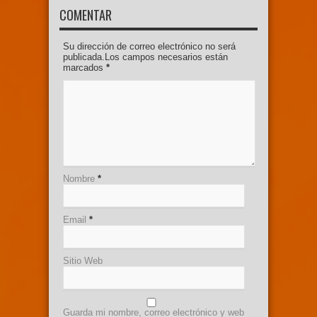
COMENTAR
Su dirección de correo electrónico no será
publicada.Los campos necesarios están
marcados
*
Nombre
*
Email
*
Sitio Web
Guarda mi nombre, correo electrónico y web