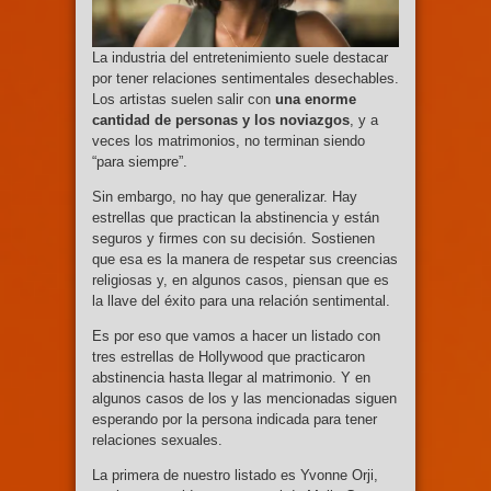
La industria del entretenimiento suele destacar
por tener relaciones sentimentales desechables.
Los artistas suelen salir con
una enorme
cantidad de personas y los noviazgos
, y a
veces los matrimonios, no terminan siendo
“para siempre”.
Sin embargo, no hay que generalizar. Hay
estrellas que practican la abstinencia y están
seguros y firmes con su decisión. Sostienen
que esa es la manera de respetar sus creencias
religiosas y, en algunos casos, piensan que es
la llave del éxito para una relación sentimental.
Es por eso que vamos a hacer un listado con
tres estrellas de Hollywood que practicaron
abstinencia hasta llegar al matrimonio. Y en
algunos casos de los y las mencionadas siguen
esperando por la persona indicada para tener
relaciones sexuales.
La primera de nuestro listado es Yvonne Orji,