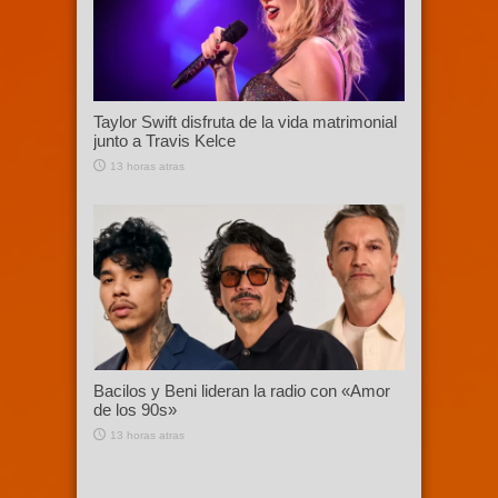
Taylor Swift disfruta de la vida matrimonial
junto a Travis Kelce
13 horas atras
Bacilos y Beni lideran la radio con «Amor
de los 90s»
13 horas atras