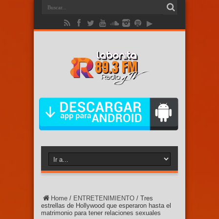
Home
/
ENTRETENIMIENTO
/
Tres
estrellas de Hollywood que esperaron hasta el
matrimonio para tener relaciones sexuales