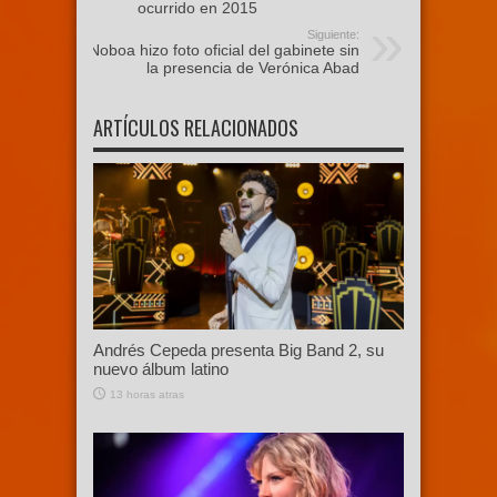
ocurrido en 2015
Siguiente:
Noboa hizo foto oficial del gabinete sin
la presencia de Verónica Abad
ARTÍCULOS RELACIONADOS
Andrés Cepeda presenta Big Band 2, su
nuevo álbum latino
13 horas atras