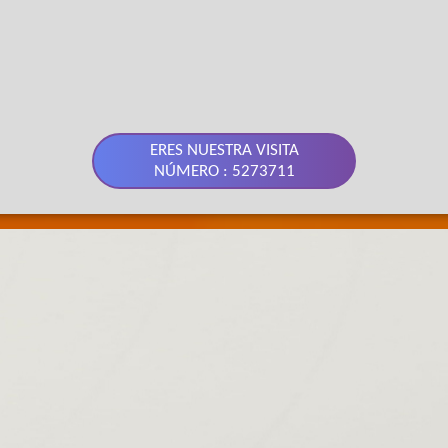
ERES NUESTRA VISITA
NÚMERO : 5273711