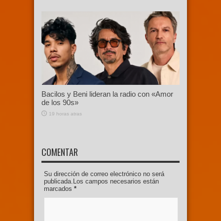
Bacilos y Beni lideran la radio con «Amor
de los 90s»
19 horas atras
COMENTAR
Su dirección de correo electrónico no será
publicada.Los campos necesarios están
marcados
*