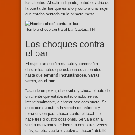
los clientes. Al salir indignado, pateó el vidrio de
la puerta del bar que estalló y cortó a una mujer
que estaba sentada en la primera mesa.
Hombre chocó contra el bar Captura TN
Los choques contra
el bar
El sujeto se subió a su auto y comenzó a
chocar los autos que estaban estacionados
hasta que
terminó incrustándose, varias
veces, en el bar
.
“Cuando empieza, él se sube y choca el auto de
un cliente que estaba estacionado, se va,
intencionalmente, a chocar otra camioneta. Se
sube con su auto a la vereda de enfrente y
toma envión para chocar contra el local. Lo
hace tres o cuatro ocasiones. Se va a dar la
vuelta manzana y se incrusta dos o tres veces
más, da otra vuelta y vuelve a chocar”, detalló