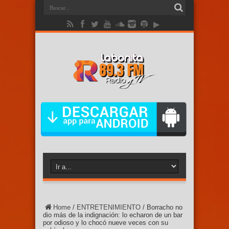
Home
/
ENTRETENIMIENTO
/
Borracho no
dio más de la indignación: lo echaron de un bar
por odioso y lo chocó nueve veces con su