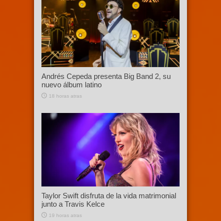
Andrés Cepeda presenta Big Band 2, su
nuevo álbum latino
18 horas atras
Taylor Swift disfruta de la vida matrimonial
junto a Travis Kelce
19 horas atras