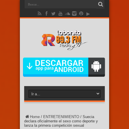
Home
/
ENTRETENIMIENTO
/
Suecia
declara oficialmente el sexo como deporte y
lanza la primera competición sexual