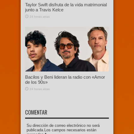
Taylor Swift disfruta de la vida matrimonial
junto a Travis Kelce
24 horas atras
Bacilos y Beni lideran la radio con «Amor
de los 90s»
24 horas atras
COMENTAR
Su dirección de correo electrónico no será
publicada.Los campos necesarios están