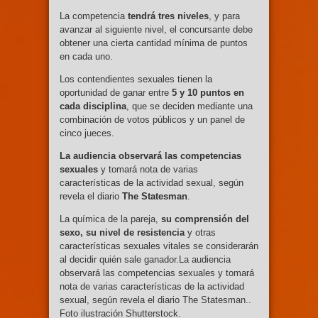
La competencia
tendrá tres niveles
, y para
avanzar al siguiente nivel, el concursante debe
obtener una cierta cantidad mínima de puntos
en cada uno.
Los contendientes sexuales tienen la
oportunidad de ganar entre
5 y 10 puntos en
cada disciplina
, que se deciden mediante una
combinación de votos públicos y un panel de
cinco jueces.
La audiencia observará las competencias
sexuales
y tomará nota de varias
características de la actividad sexual, según
revela el diario
The Statesman
.
La química de la pareja,
su comprensión del
sexo, su nivel de resistencia
y otras
características sexuales vitales se considerarán
al decidir quién sale ganador.La audiencia
observará las competencias sexuales y tomará
nota de varias características de la actividad
sexual, según revela el diario The Statesman..
Foto ilustración Shutterstock.