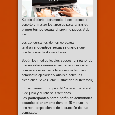
Suecia declaró oficialmente el sexo como un
deporte y finalizó los arreglos para
lanzar su
primer torneo sexual
el próximo jueves 8 de
junio.
Los concursantes del torneo sexual
tendrán
encuentros sexuales diarios
que
pueden durar hasta seis horas.
Según los medios locales suecos,
un panel de
jueces seleccionará a los ganadores
de la
competencia sexual y la audiencia también
compartirá opiniones y análisis sobre las
elecciones.Sexo (Foto: ilustración Shutterstock)
El Campeonato Europeo del Sexo empezará el
8 de junio y durará seis semanas.
Los
participantes participarán en actividades
sexuales diariamente
durante 45 minutos a
una hora, dependiendo de la duración de sus
combates.