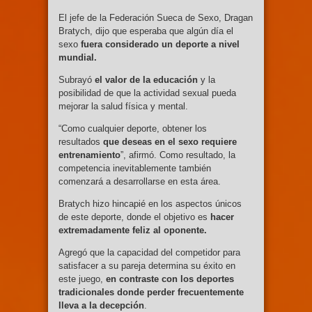
El jefe de la Federación Sueca de Sexo, Dragan
Bratych, dijo que esperaba que algún día el
sexo
fuera considerado un deporte a nivel
mundial.
Subrayó
el valor de la educación
y la
posibilidad de que la actividad sexual pueda
mejorar la salud física y mental.
“Como cualquier deporte, obtener los
resultados
que deseas en el sexo requiere
entrenamiento
”, afirmó. Como resultado, la
competencia inevitablemente también
comenzará a desarrollarse en esta área.
Bratych hizo hincapié en los aspectos únicos
de este deporte, donde el objetivo es
hacer
extremadamente feliz al oponente.
Agregó que la capacidad del competidor para
satisfacer a su pareja determina su éxito en
este juego,
en contraste con los deportes
tradicionales donde perder frecuentemente
lleva a la decepción
.