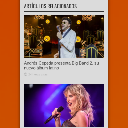
ARTÍCULOS RELACIONADOS
Andrés Cepeda presenta Big Band 2, su
nuevo álbum latino
24 horas atras