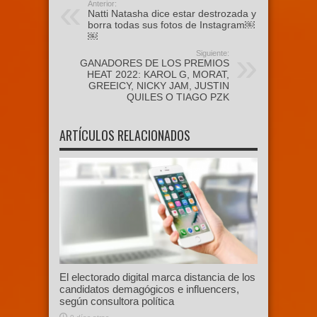
Anterior:
Natti Natasha dice estar destrozada y
borra todas sus fotos de Instagram￼
￼
Siguiente:
GANADORES DE LOS PREMIOS
HEAT 2022: KAROL G, MORAT,
GREEICY, NICKY JAM, JUSTIN
QUILES O TIAGO PZK
ARTÍCULOS RELACIONADOS
El electorado digital marca distancia de los
candidatos demagógicos e influencers,
según consultora política