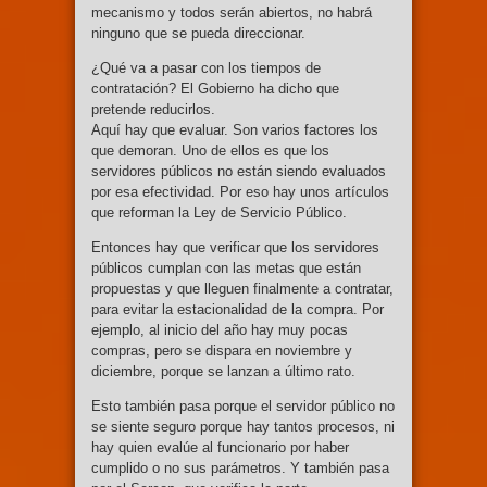
mecanismo y todos serán abiertos, no habrá
ninguno que se pueda direccionar.
¿Qué va a pasar con los tiempos de
contratación? El Gobierno ha dicho que
pretende reducirlos.
Aquí hay que evaluar. Son varios factores los
que demoran. Uno de ellos es que los
servidores públicos no están siendo evaluados
por esa efectividad. Por eso hay unos artículos
que reforman la Ley de Servicio Público.
Entonces hay que verificar que los servidores
públicos cumplan con las metas que están
propuestas y que lleguen finalmente a contratar,
para evitar la estacionalidad de la compra. Por
ejemplo, al inicio del año hay muy pocas
compras, pero se dispara en noviembre y
diciembre, porque se lanzan a último rato.
Esto también pasa porque el servidor público no
se siente seguro porque hay tantos procesos, ni
hay quien evalúe al funcionario por haber
cumplido o no sus parámetros. Y también pasa