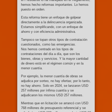
hemos hecho reformas importantes. Lo hemos
puesto en orden.
Esta reforma tiene un enfoque de golpear
directamente a la delincuencia organizada.
Estamos simplificando, con un enfoque de
ahorro y con eficiencia administrativa.
Tampoco se topan otros tipos de contratación
cuestionados, como las emergencias.
Nos hemos centrado en los tipos de
contrataciones del día a día, que son los
bienes, obras y servicios. Y la mayor cantidad
de dinero está en el régimen común y en la
menor cuantía.
Por ejemplo, la menor cuantía de obras se
adjudica por sorteo, no hay ofertas; por lo tanto,
no hay ahorro. Solo en 2024, se lanzaron USD
257 millones por ínfima cuantía y se
adjudicaron los mismos USD 257 millones.
Mientras que en licitación se arrancó con USD
768 millones de presupuesto referencial y se