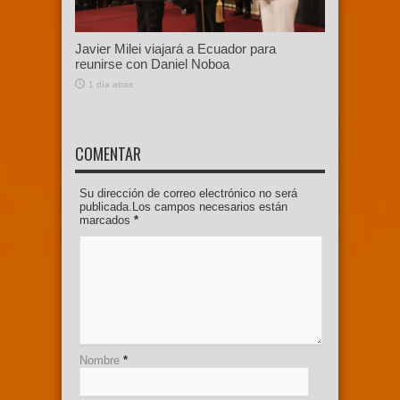
Javier Milei viajará a Ecuador para
reunirse con Daniel Noboa
1 día atras
COMENTAR
Su dirección de correo electrónico no será
publicada.Los campos necesarios están
marcados
*
Nombre
*