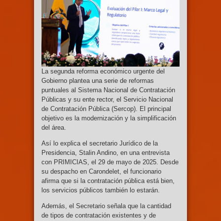
La segunda reforma económico urgente del
Gobierno plantea una serie de reformas
puntuales al Sistema Nacional de Contratación
Públicas y su ente rector, el Servicio Nacional
de Contratación Pública (Sercop). El principal
objetivo es la modernización y la simplificación
del área.
Así lo explica el secretario Jurídico de la
Presidencia, Stalin Andino, en una entrevista
con PRIMICIAS, el 29 de mayo de 2025. Desde
su despacho en Carondelet, el funcionario
afirma que si la contratación pública está bien,
los servicios públicos también lo estarán.
Además, el Secretario señala que la cantidad
de tipos de contratación existentes y de