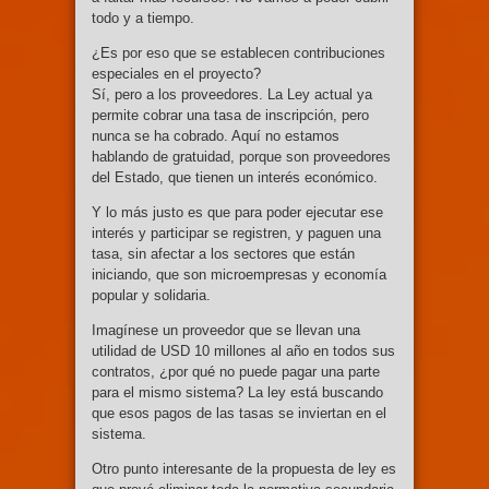
todo y a tiempo.
¿Es por eso que se establecen contribuciones
especiales en el proyecto?
Sí, pero a los proveedores. La Ley actual ya
permite cobrar una tasa de inscripción, pero
nunca se ha cobrado. Aquí no estamos
hablando de gratuidad, porque son proveedores
del Estado, que tienen un interés económico.
Y lo más justo es que para poder ejecutar ese
interés y participar se registren, y paguen una
tasa, sin afectar a los sectores que están
iniciando, que son microempresas y economía
popular y solidaria.
Imagínese un proveedor que se llevan una
utilidad de USD 10 millones al año en todos sus
contratos, ¿por qué no puede pagar una parte
para el mismo sistema? La ley está buscando
que esos pagos de las tasas se inviertan en el
sistema.
Otro punto interesante de la propuesta de ley es