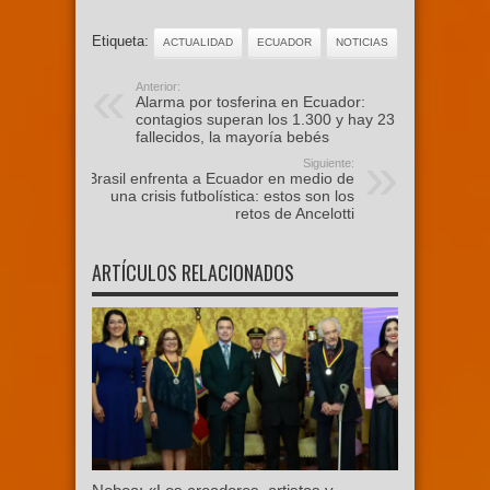
Etiqueta:
ACTUALIDAD
ECUADOR
NOTICIAS
Anterior:
Alarma por tosferina en Ecuador:
contagios superan los 1.300 y hay 23
fallecidos, la mayoría bebés
Siguiente:
Brasil enfrenta a Ecuador en medio de
una crisis futbolística: estos son los
retos de Ancelotti
ARTÍCULOS RELACIONADOS