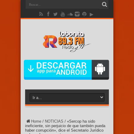
Home
/
NOTICIAS
/
«Sercop ha sido
ineficiente, sin perjuicio de que también pueda
haber corrupción», dice el Secretario Jurídico