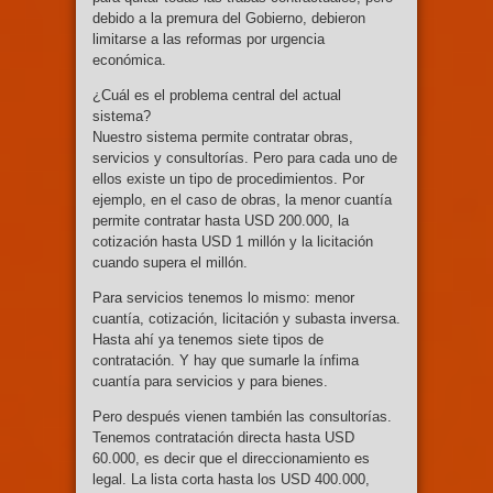
debido a la premura del Gobierno, debieron
limitarse a las reformas por urgencia
económica.
¿Cuál es el problema central del actual
sistema?
Nuestro sistema permite contratar obras,
servicios y consultorías. Pero para cada uno de
ellos existe un tipo de procedimientos. Por
ejemplo, en el caso de obras, la menor cuantía
permite contratar hasta USD 200.000, la
cotización hasta USD 1 millón y la licitación
cuando supera el millón.
Para servicios tenemos lo mismo: menor
cuantía, cotización, licitación y subasta inversa.
Hasta ahí ya tenemos siete tipos de
contratación. Y hay que sumarle la ínfima
cuantía para servicios y para bienes.
Pero después vienen también las consultorías.
Tenemos contratación directa hasta USD
60.000, es decir que el direccionamiento es
legal. La lista corta hasta los USD 400.000,