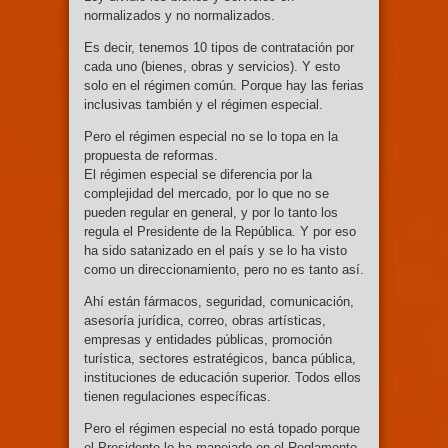
normalizados y no normalizados.
Es decir, tenemos 10 tipos de contratación por
cada uno (bienes, obras y servicios). Y esto
solo en el régimen común. Porque hay las ferias
inclusivas también y el régimen especial.
Pero el régimen especial no se lo topa en la
propuesta de reformas.
El régimen especial se diferencia por la
complejidad del mercado, por lo que no se
pueden regular en general, y por lo tanto los
regula el Presidente de la República. Y por eso
ha sido satanizado en el país y se lo ha visto
como un direccionamiento, pero no es tanto así.
Ahí están fármacos, seguridad, comunicación,
asesoría jurídica, correo, obras artísticas,
empresas y entidades públicas, promoción
turística, sectores estratégicos, banca pública,
instituciones de educación superior. Todos ellos
tienen regulaciones específicas.
Pero el régimen especial no está topado porque
el Presidente lo ha manejado en el Reglamento,