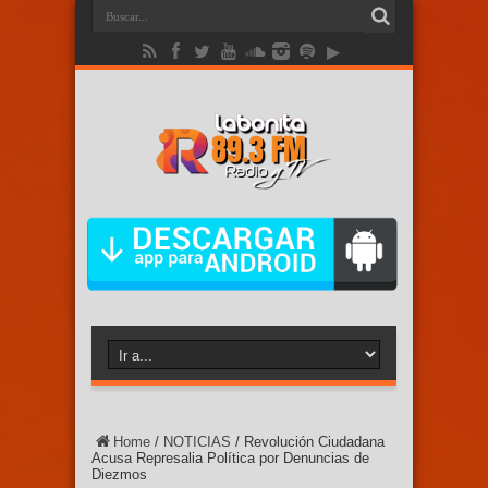
Home
/
NOTICIAS
/
Revolución Ciudadana
Acusa Represalia Política por Denuncias de
Diezmos