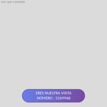
a vez que comente.
ERES NUESTRA VISITA
NÚMERO : 5269968