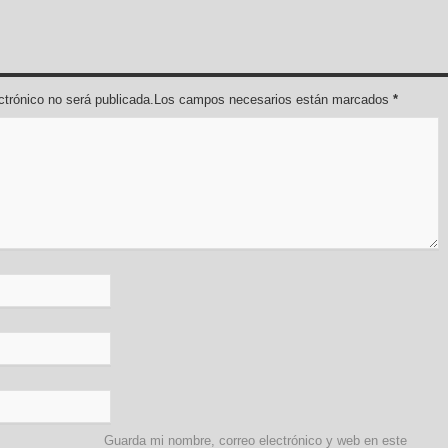
lectrónico no será publicada.Los campos necesarios están marcados
*
Guarda mi nombre, correo electrónico y web en este