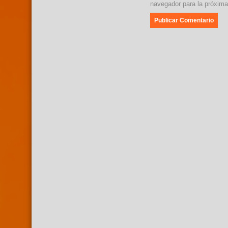
navegador para la próxim