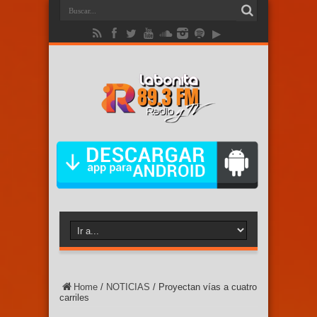
Home
/
NOTICIAS
/
Proyectan vías a cuatro
carriles