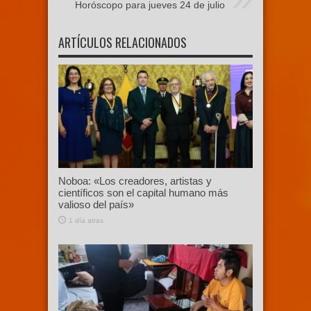
Horóscopo para jueves 24 de julio
ARTÍCULOS RELACIONADOS
Noboa: «Los creadores, artistas y
científicos son el capital humano más
valioso del país»
1 día atras