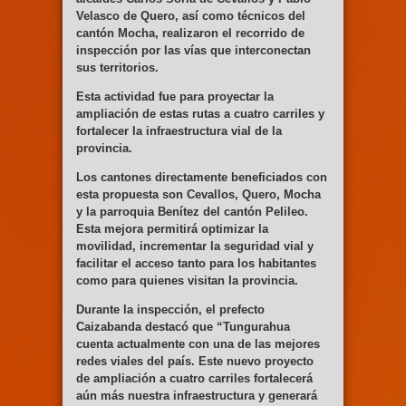
Velasco de Quero, así como técnicos del
cantón Mocha, realizaron
el
recorrido de
inspección por las vías que interconectan
sus territorios.
Esta actividad fue para
proyectar la
ampliación de estas rutas a cuatro carriles y
fortalecer la infraestructura vial de la
provincia.
Los cantones directamente beneficiados con
esta propuesta son Cevallos, Quero, Mocha
y la parroquia Benítez del cantón Pelileo.
Esta mejora permitirá optimizar la
movilidad, incrementar la seguridad vial y
facilitar el acceso tanto para los habitantes
como para quienes visitan la provincia.
Durante la inspección, el prefecto
Caizabanda destacó que “Tungurahua
cuenta actualmente con una de las mejores
redes viales del país. Este nuevo proyecto
de ampliación a cuatro carriles fortalecerá
aún más nuestra infraestructura y generará