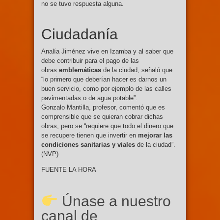
no se tuvo respuesta alguna.
Ciudadanía
Analía Jiménez vive en Izamba y al saber que
debe contribuir para el pago de las
obras
emblemáticas
de la ciudad, señaló que
“lo primero que deberían hacer es darnos un
buen servicio, como por ejemplo de las calles
pavimentadas o de agua potable”.
Gonzalo Mantilla, profesor, comentó que es
comprensible que se quieran cobrar dichas
obras, pero se “requiere que todo el dinero que
se recupere tienen que invertir en
mejorar las
condiciones sanitarias y viales
de la ciudad”.
(NVP)
FUENTE LA HORA
Únase a nuestro
canal de