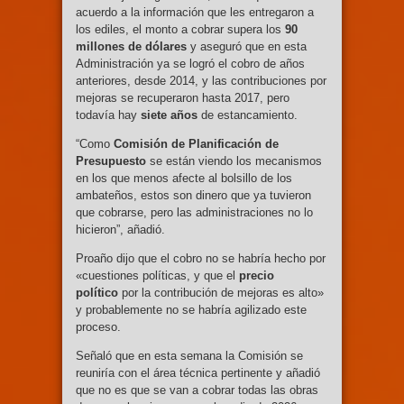
acuerdo a la información que les entregaron a
los ediles, el monto a cobrar supera los
90
millones de dólares
y aseguró que en esta
Administración ya se logró el cobro de años
anteriores, desde 2014, y las contribuciones por
mejoras se recuperaron hasta 2017, pero
todavía hay
siete años
de estancamiento.
“Como
Comisión de Planificación de
Presupuesto
se están viendo los mecanismos
en los que menos afecte al bolsillo de los
ambateños, estos son dinero que ya tuvieron
que cobrarse, pero las administraciones no lo
hicieron”, añadió.
Proaño dijo que el cobro no se habría hecho por
«cuestiones políticas, y que el
precio
político
por la contribución de mejoras es alto»
y probablemente no se habría agilizado este
proceso.
Señaló que en esta semana la Comisión se
reuniría con el área técnica pertinente y añadió
que no es que se van a cobrar todas las obras