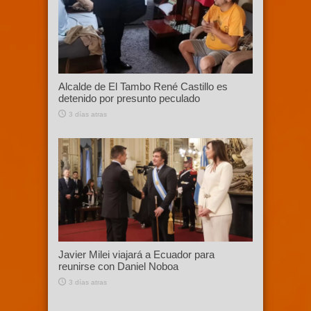
Alcalde de El Tambo René Castillo es
detenido por presunto peculado
3 días atras
Javier Milei viajará a Ecuador para
reunirse con Daniel Noboa
3 días atras