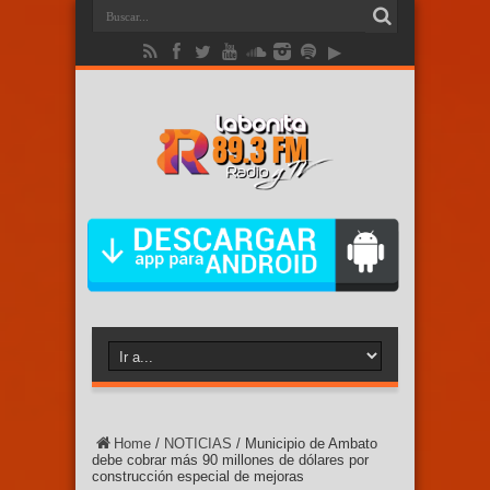
Home
/
NOTICIAS
/
Municipio de Ambato
debe cobrar más 90 millones de dólares por
construcción especial de mejoras