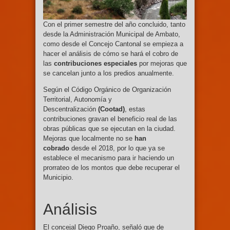
Con el primer semestre del año concluido, tanto
desde la Administración Municipal de Ambato,
como desde el Concejo Cantonal se empieza a
hacer el análisis de cómo se hará el cobro de
las
contribuciones especiales
por mejoras que
se cancelan junto a los predios anualmente.
Según el Código Orgánico de Organización
Territorial, Autonomía y
Descentralización
(Cootad)
, estas
contribuciones gravan el beneficio real de las
obras públicas que se ejecutan en la ciudad.
Mejoras que localmente no se
han
cobrado
desde el 2018, por lo que ya se
establece el mecanismo para ir haciendo un
prorrateo de los montos que debe recuperar el
Municipio.
Análisis
El concejal Diego Proaño, señaló que de