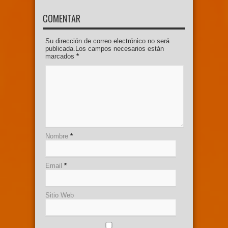
COMENTAR
Su dirección de correo electrónico no será
publicada.Los campos necesarios están
marcados
*
Nombre
*
Email
*
Sitio Web