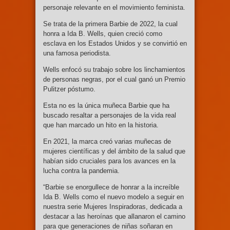
personaje relevante en el movimiento feminista.
Se trata de la primera Barbie de 2022, la cual
honra a Ida B. Wells, quien creció como
esclava en los Estados Unidos y se convirtió en
una famosa periodista.
Wells enfocó su trabajo sobre los linchamientos
de personas negras, por el cual ganó un Premio
Pulitzer póstumo.
Esta no es la única muñeca Barbie que ha
buscado resaltar a personajes de la vida real
que han marcado un hito en la historia.
En 2021, la marca creó varias muñecas de
mujeres científicas y del ámbito de la salud que
habían sido cruciales para los avances en la
lucha contra la pandemia.
“Barbie se enorgullece de honrar a la increíble
Ida B. Wells como el nuevo modelo a seguir en
nuestra serie Mujeres Inspiradoras, dedicada a
destacar a las heroínas que allanaron el camino
para que generaciones de niñas soñaran en