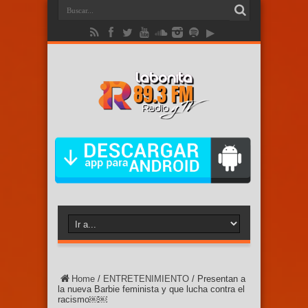
Home
/
ENTRETENIMIENTO
/
Presentan a
la nueva Barbie feminista y que lucha contra el
racismo￼￼