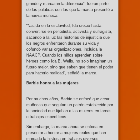
grande y marcaran la diferencia”, fueron parte
de las palabras con las que la marca presentó a
la nueva muñeca.
“Nacida en la esclavitud, Ida creció hasta
convertirse en periodista, activista y sufragista,
sacando a la luz las historias de injusticia que
los negros enfrentaron durante su vida y
cofundó varias organizaciones, incluida la
NAACP. Cuando los niños aprenden sobre
héroes como Ida B. Wells, no solo imaginan un
futuro mejor, sino que saben que tienen el poder
para hacerlo realidad”, señaló la marca.
Barbie honra a las mujeres
Por muchos años, Barbie se enfocó que crear
muñecas que seguían un patrón establecido por
la sociedad que fijaban a las mujeres en tareas
o trabajos específicos.
Sin embargo, la marca ahora se enfoca en
presentar a honrar a mujeres reales que han
marcado la historia en trabajos diversos.