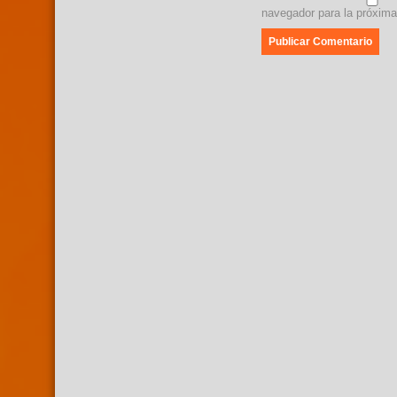
navegador para la próxim