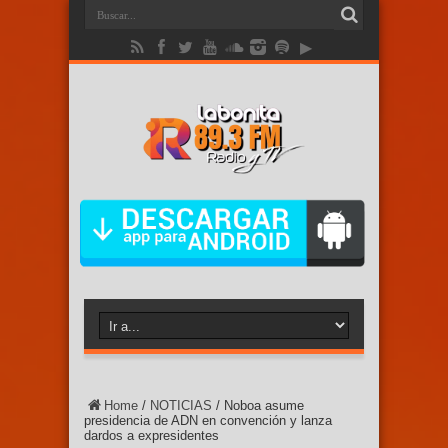
Home
/
NOTICIAS
/
Noboa asume
presidencia de ADN en convención y lanza
dardos a expresidentes