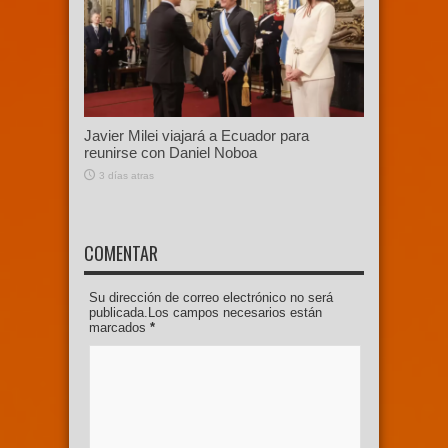
Javier Milei viajará a Ecuador para
reunirse con Daniel Noboa
3 días atras
COMENTAR
Su dirección de correo electrónico no será
publicada.Los campos necesarios están
marcados
*