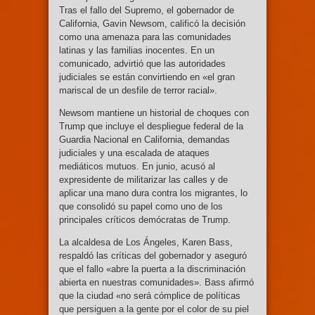
Tras el fallo del Supremo, el gobernador de
California, Gavin Newsom, calificó la decisión
como una amenaza para las comunidades
latinas y las familias inocentes. En un
comunicado, advirtió que las autoridades
judiciales se están convirtiendo en «el gran
mariscal de un desfile de terror racial».
Newsom mantiene un historial de choques con
Trump que incluye el despliegue federal de la
Guardia Nacional en California, demandas
judiciales y una escalada de ataques
mediáticos mutuos. En junio, acusó al
expresidente de militarizar las calles y de
aplicar una mano dura contra los migrantes, lo
que consolidó su papel como uno de los
principales críticos demócratas de Trump.
La alcaldesa de Los Ángeles, Karen Bass,
respaldó las críticas del gobernador y aseguró
que el fallo «abre la puerta a la discriminación
abierta en nuestras comunidades». Bass afirmó
que la ciudad «no será cómplice de políticas
que persiguen a la gente por el color de su piel