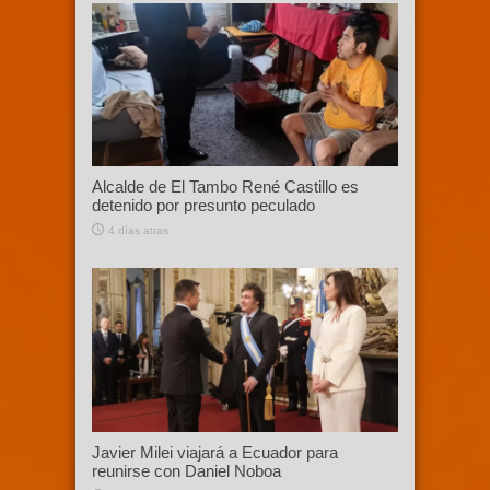
Alcalde de El Tambo René Castillo es
detenido por presunto peculado
4 días atras
Javier Milei viajará a Ecuador para
reunirse con Daniel Noboa