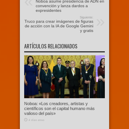
Noboa asume presidencia de ADN en
convención y lanza dardos a
expresidentes
Siguiente:
Truco para crear imágenes de figuras
de acción con la IA de Google Gemini
y gratis
ARTÍCULOS RELACIONADOS
Noboa: «Los creadores, artistas y
científicos son el capital humano más
valioso del país»
4 días atras