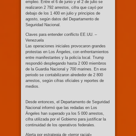
empleo. Entre el 6 de junio y el 2 de julio se
realizaron 2 792 arrestos, cifra que cayó por
debajo de los 1 400 en julio y principios de
agosto, según datos del Departamento de
Seguridad Nacional.
Claves para entender conflicto EE.UU. –
Venezuela
Las operaciones iniciales provocaron grandes
protestas en Los Ángeles, con enfrentamientos
entre manifestantes y la policía local. Trump
respondió desplegando hasta 2 000 miembros
de la Guardia Nacional y 700 marines. En ese
periodo se contabilizaron alrededor de 2 800
arrestos, según cifras oficiales y reportes de
medios.
Desde entonces, el Departamento de Seguridad
Nacional informó que las redadas en Los
Ángeles han superado ya los 5 000 arrestos,
cifra utilizada por el Gobierno para justificar la
continuidad de los operativos federales.
Alerta por estrategia de «terror racial»