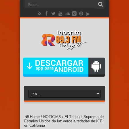
Home
/
NOTICIAS
/
El Tribunal Supremo de
Estados Unidos da luz verde a redadas de ICE
en California