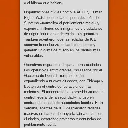
o el idioma que hablan».
Organizaciones civiles como la ACLU y Human
Rights Watch denunciaron que la decisión del
Supremo «normaliza el perfilamiento racial» y
expone a millones de inmigrantes y ciudadanos
de origen latino a ser detenidos sin garantías.
También advirtieron que las redadas de ICE
socavan la confianza en las instituciones y
generan un clima de miedo en los barrios más
vulnerables.
Operativos migratorios llegan a otras ciudades
Los operativos antimigrantes impulsados por el
Gobierno de Donald Trump se están
expandiendo a nuevas ciudades, con Chicago y
Boston en el centro de las acciones más
recientes. El mandatario ha prometido «tomar el
control federal de la seguridad» incluso en
contra del rechazo de autoridades locales. Esta
semana, agentes de ICE desplegaron redadas
masivas en barrios de mayoría latina en ambas
ciudades, desatando protestas y denuncias de
perfilamiento racial.