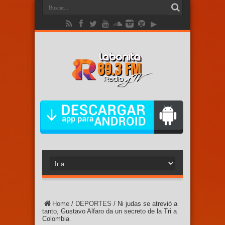
Home
/
DEPORTES
/
Ni judas se atrevió a
tanto, Gustavo Alfaro da un secreto de la Tri a
Colombia