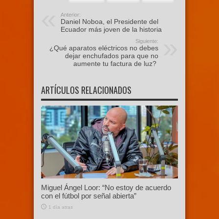
Anterior:
Daniel Noboa, el Presidente del
Ecuador más joven de la historia
Siguiente:
¿Qué aparatos eléctricos no debes
dejar enchufados para que no
aumente tu factura de luz?
ARTÍCULOS RELACIONADOS
Miguel Ángel Loor: “No estoy de acuerdo
con el fútbol por señal abierta”
1 día atras