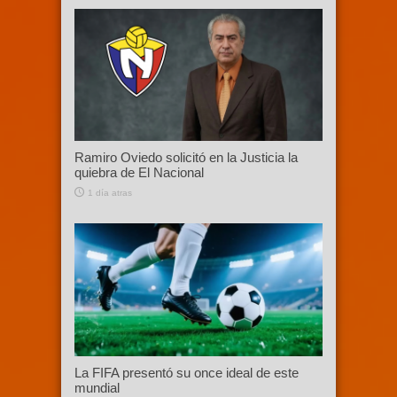
Ramiro Oviedo solicitó en la Justicia la
quiebra de El Nacional
1 día atras
La FIFA presentó su once ideal de este
mundial