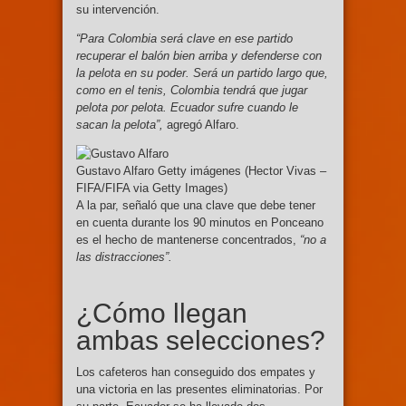
su intervención.
“Para Colombia será clave en ese partido
recuperar el balón bien arriba y defenderse con
la pelota en su poder. Será un partido largo que,
como en el tenis, Colombia tendrá que jugar
pelota por pelota. Ecuador sufre cuando le
sacan la pelota”,
agregó Alfaro.
Gustavo Alfaro Getty imágenes (Hector Vivas –
FIFA/FIFA via Getty Images)
A la par, señaló que una clave que debe tener
en cuenta durante los 90 minutos en Ponceano
es el hecho de mantenerse concentrados,
“no a
las distracciones”.
¿Cómo llegan
ambas selecciones?
Los cafeteros han conseguido dos empates y
una victoria en las presentes eliminatorias. Por