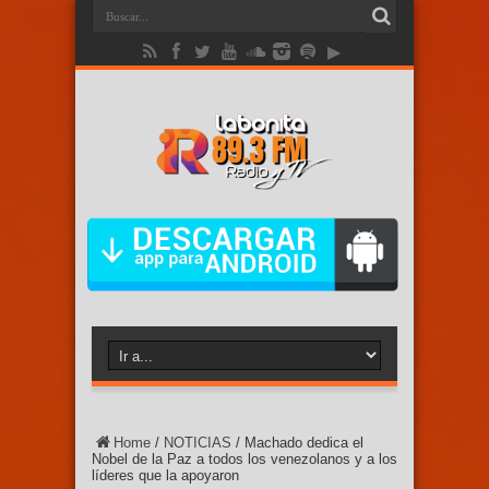
Home
/
NOTICIAS
/
Machado dedica el
Nobel de la Paz a todos los venezolanos y a los
líderes que la apoyaron