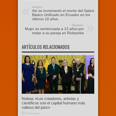
Anterior:
Así se incrementó el monto del Salario
Básico Unificado en Ecuador en los
últimos 10 años
Siguiente:
Mujer es sentenciada a 13 años por
matar a su pareja en Riobamba
ARTÍCULOS RELACIONADOS
Noboa: «Los creadores, artistas y
científicos son el capital humano más
valioso del país»
2 días atras