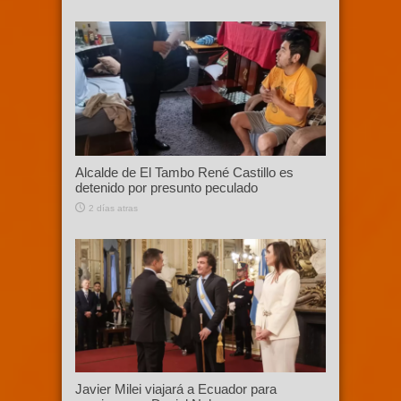
Alcalde de El Tambo René Castillo es
detenido por presunto peculado
2 días atras
Javier Milei viajará a Ecuador para