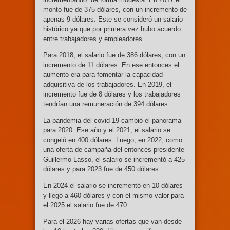
monto fue de 375 dólares, con un incremento de
apenas 9 dólares. Este se consideró un salario
histórico ya que por primera vez hubo acuerdo
entre trabajadores y empleadores.
Para 2018, el salario fue de 386 dólares, con un
incremento de 11 dólares. En ese entonces el
aumento era para fomentar la capacidad
adquisitiva de los trabajadores. En 2019, el
incremento fue de 8 dólares y los trabajadores
tendrían una remuneración de 394 dólares.
La pandemia del covid-19 cambió el panorama
para 2020. Ese año y el 2021, el salario se
congeló en 400 dólares. Luego, en 2022, como
una oferta de campaña del entonces presidente
Guillermo Lasso, el salario se incrementó a 425
dólares y para 2023 fue de 450 dólares.
En 2024 el salario se incrementó en 10 dólares
y llegó a 460 dólares y con el mismo valor para
el 2025 el salario fue de 470.
Para el 2026 hay varias ofertas que van desde