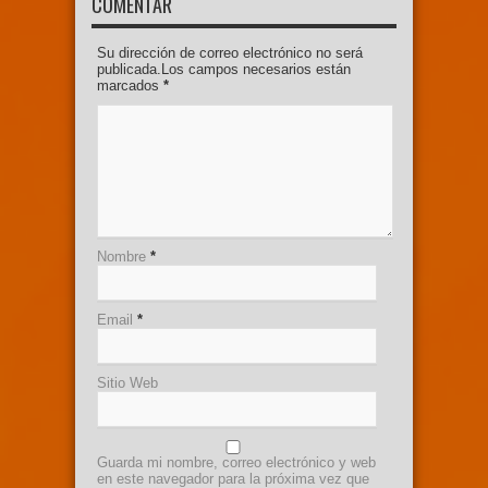
COMENTAR
Su dirección de correo electrónico no será
publicada.Los campos necesarios están
marcados
*
Nombre
*
Email
*
Sitio Web
Guarda mi nombre, correo electrónico y web
en este navegador para la próxima vez que