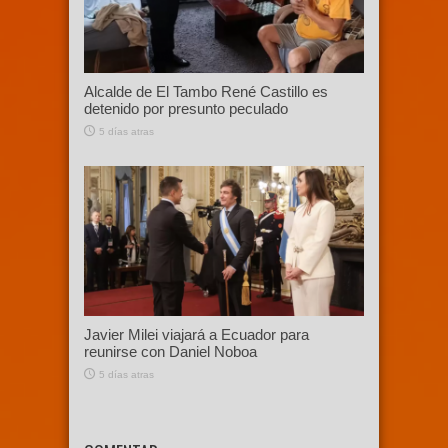
Alcalde de El Tambo René Castillo es
detenido por presunto peculado
5 días atras
Javier Milei viajará a Ecuador para
reunirse con Daniel Noboa
5 días atras