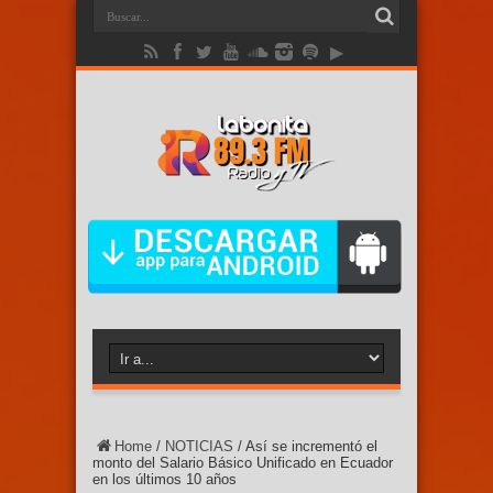
Home
/
NOTICIAS
/
Así se incrementó el
monto del Salario Básico Unificado en Ecuador
en los últimos 10 años