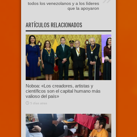
todos los venezolanos y a los líderes
que la apoyaron
ARTÍCULOS RELACIONADOS
Noboa: «Los creadores, artistas y
científicos son el capital humano más
valioso del país»
5 días atras