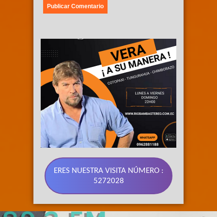
ERES NUESTRA VISITA NÚMERO :
5272028