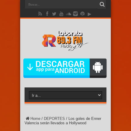
Home
/
DEPORTES
/
Los goles de Enner
Valencia serán llevados a Hollywood