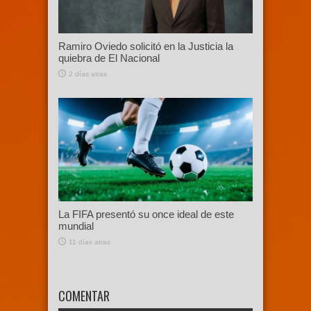
Ramiro Oviedo solicitó en la Justicia la
quiebra de El Nacional
2 días atras
La FIFA presentó su once ideal de este
mundial
11 días atras
COMENTAR