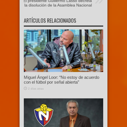
El presidente Guillermo Lasso decreta
la disolución de la Asamblea Nacional
ARTÍCULOS RELACIONADOS
Miguel Ángel Loor: “No estoy de acuerdo
con el fútbol por señal abierta”
2 días atras