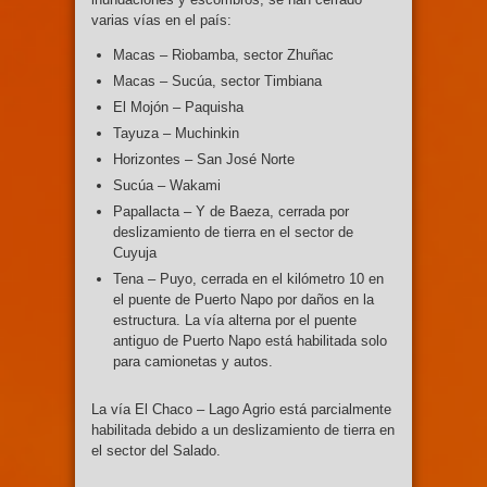
varias vías en el país:
Macas – Riobamba, sector Zhuñac
Macas – Sucúa, sector Timbiana
El Mojón – Paquisha
Tayuza – Muchinkin
Horizontes – San José Norte
Sucúa – Wakami
Papallacta – Y de Baeza, cerrada por
deslizamiento de tierra en el sector de
Cuyuja
Tena – Puyo, cerrada en el kilómetro 10 en
el puente de Puerto Napo por daños en la
estructura. La vía alterna por el puente
antiguo de Puerto Napo está habilitada solo
para camionetas y autos.
La vía El Chaco – Lago Agrio está parcialmente
habilitada debido a un deslizamiento de tierra en
el sector del Salado.