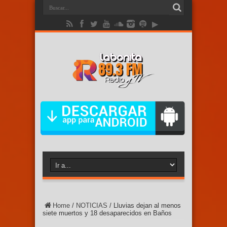
Home
/
NOTICIAS
/
Lluvias dejan al menos
siete muertos y 18 desaparecidos en Baños