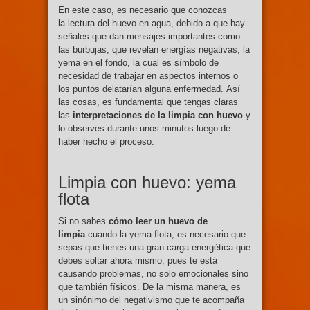
En este caso, es necesario que conozcas
la lectura del huevo en agua, debido a que hay
señales que dan mensajes importantes como
las burbujas, que revelan energías negativas; la
yema en el fondo, la cual es símbolo de
necesidad de trabajar en aspectos internos o
los puntos delatarían alguna enfermedad. Así
las cosas, es fundamental que tengas claras
las
interpretaciones de la limpia con huevo
y
lo observes durante unos minutos luego de
haber hecho el proceso.
Limpia con huevo: yema
flota
Si no sabes
cómo leer un huevo de
limpia
cuando la yema flota, es necesario que
sepas que tienes una gran carga energética que
debes soltar ahora mismo, pues te está
causando problemas, no solo emocionales sino
que también físicos. De la misma manera, es
un sinónimo del negativismo que te acompaña