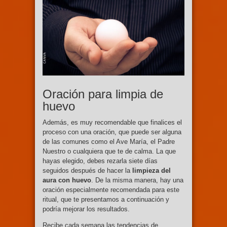
Oración para limpia de
huevo
Además, es muy recomendable que finalices el
proceso con una oración, que puede ser alguna
de las comunes como el Ave María, el Padre
Nuestro o cualquiera que te de calma. La que
hayas elegido, debes rezarla siete días
seguidos después de hacer la
limpieza del
aura con huevo
. De la misma manera, hay una
oración especialmente recomendada para este
ritual, que te presentamos a continuación y
podría mejorar los resultados.
Recibe cada semana las tendencias de