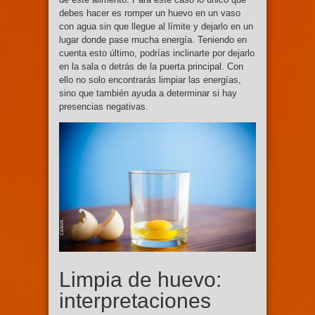
debes hacer es romper un huevo en un vaso
con agua sin que llegue al límite y dejarlo en un
lugar donde pase mucha energía. Teniendo en
cuenta esto último, podrías inclinarte por dejarlo
en la sala o detrás de la puerta principal. Con
ello no solo encontrarás limpiar las energías,
sino que también ayuda a determinar si hay
presencias negativas.
Limpia de huevo:
interpretaciones