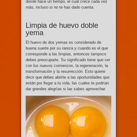
desde hace un tiempo, el cual crece cada vez
más, incluso si no te has dado cuenta.
Limpia de huevo doble
yema
El huevo de dos yemas es considerado de
buena suerte por su rareza y cuando es el que
corresponde a las limpias, entonces tampoco
debes preocuparte. Su significado tiene que ver
con los nuevos comienzos, la regeneración, la
transformación y la resurrección. Esto quiere
decir que debes abrirte a las oportunidades que
están por llegar a tu vida, las cuales te podrían
dar grandes alegrías si las sabes aprovechar.