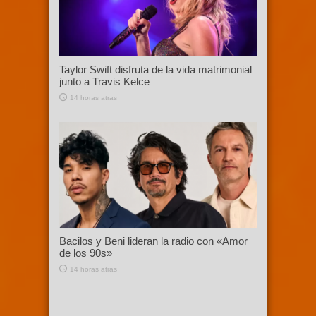
Taylor Swift disfruta de la vida matrimonial
junto a Travis Kelce
14 horas atras
Bacilos y Beni lideran la radio con «Amor
de los 90s»
14 horas atras