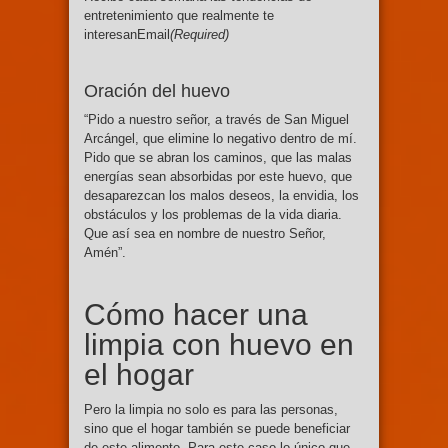
entretenimiento que realmente te
interesanEmail
(Required)
Oración del huevo
“Pido a nuestro señor, a través de San Miguel
Arcángel, que elimine lo negativo dentro de mí.
Pido que se abran los caminos, que las malas
energías sean absorbidas por este huevo, que
desaparezcan los malos deseos, la envidia, los
obstáculos y los problemas de la vida diaria.
Que así sea en nombre de nuestro Señor,
Amén”.
Cómo hacer una
limpia con huevo en
el hogar
Pero la limpia no solo es para las personas,
sino que el hogar también se puede beneficiar
de este alimento. Para este caso lo único que