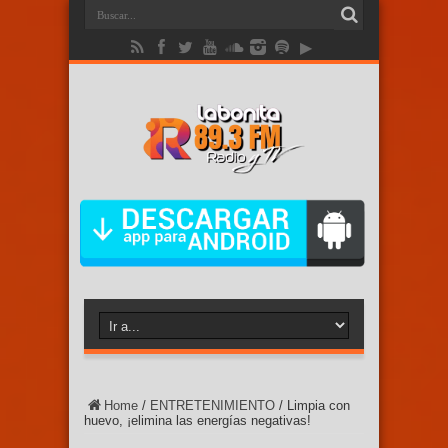
Home
/
ENTRETENIMIENTO
/
Limpia con
huevo, ¡elimina las energías negativas!