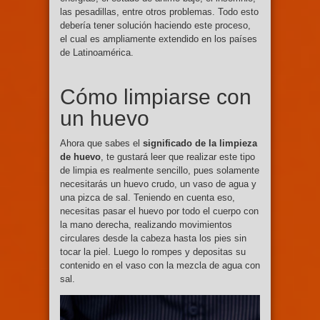
las pesadillas, entre otros problemas. Todo esto
debería tener solución haciendo este proceso,
el cual es ampliamente extendido en los países
de Latinoamérica.
Cómo limpiarse con
un huevo
Ahora que sabes el
significado de la limpieza
de huevo
, te gustará leer que realizar este tipo
de limpia es realmente sencillo, pues solamente
necesitarás un huevo crudo, un vaso de agua y
una pizca de sal. Teniendo en cuenta eso,
necesitas pasar el huevo por todo el cuerpo con
la mano derecha, realizando movimientos
circulares desde la cabeza hasta los pies sin
tocar la piel. Luego lo rompes y depositas su
contenido en el vaso con la mezcla de agua con
sal.