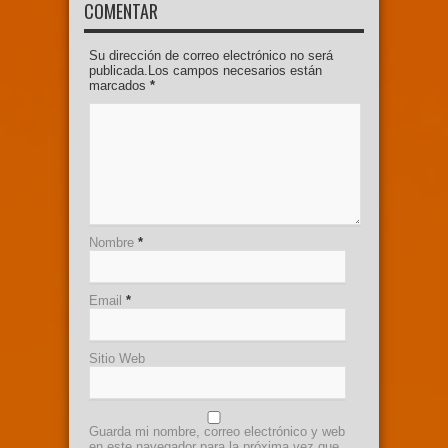
COMENTAR
Su dirección de correo electrónico no será
publicada.Los campos necesarios están
marcados
*
Nombre
*
Email
*
Sitio Web
Guarda mi nombre, correo electrónico y web
en este navegador para la próxima vez que