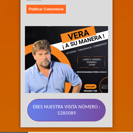
ERES NUESTRA VISITA NÚMERO :
5285089