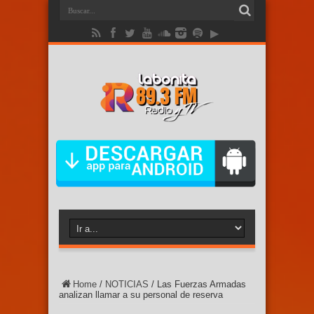
Home
/
NOTICIAS
/
Las Fuerzas Armadas
analizan llamar a su personal de reserva