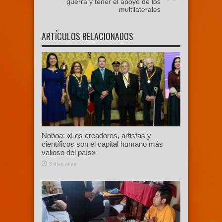
guerra y tener el apoyo de los
multilaterales
ARTÍCULOS RELACIONADOS
Noboa: «Los creadores, artistas y
científicos son el capital humano más
valioso del país»
3 días atras