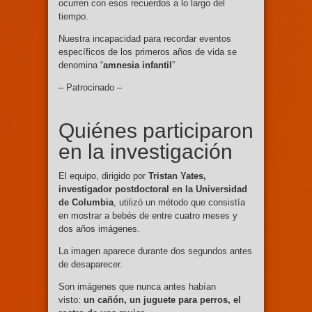
ocurren con esos recuerdos a lo largo del
tiempo.
Nuestra incapacidad para recordar eventos
específicos de los primeros años de vida se
denomina “
amnesia infantil
”
– Patrocinado –
Quiénes participaron
en la investigación
El equipo, dirigido por
Tristan Yates,
investigador postdoctoral en la Universidad
de Columbia
, utilizó un método que consistía
en mostrar a bebés de entre cuatro meses y
dos años imágenes.
La imagen aparece durante dos segundos antes
de desaparecer.
Son imágenes que nunca antes habían
visto:
un cañón, un juguete para perros, el