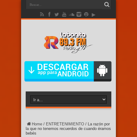
Home
/
ENTRETENIMIENTO
/
La razón por
la que no tenemos recuerdos de cuando éramos
bebés