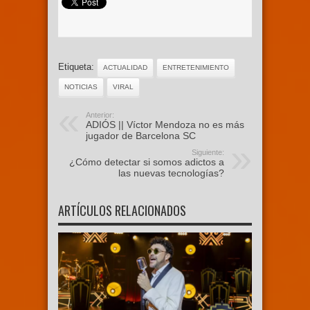
Etiqueta:
ACTUALIDAD
ENTRETENIMIENTO
NOTICIAS
VIRAL
Anterior:
ADIÓS || Víctor Mendoza no es más
jugador de Barcelona SC
Siguiente:
¿Cómo detectar si somos adictos a
las nuevas tecnologías?
ARTÍCULOS RELACIONADOS