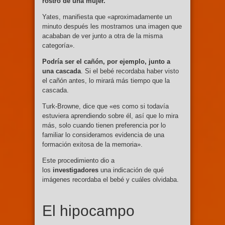
rostro de una mujer.
Yates, manifiesta que «aproximadamente un
minuto después les mostramos una imagen que
acababan de ver junto a otra de la misma
categoría».
Podría ser el cañón, por ejemplo, junto a
una cascada
. Si el bebé recordaba haber visto
el cañón antes, lo mirará más tiempo que la
cascada.
Turk-Browne, dice que «es como si todavía
estuviera aprendiendo sobre él, así que lo mira
más, solo cuando tienen preferencia por lo
familiar lo consideramos evidencia de una
formación exitosa de la memoria».
Este procedimiento dio a
los
investigadores
una indicación de qué
imágenes recordaba el bebé y cuáles olvidaba.
El hipocampo