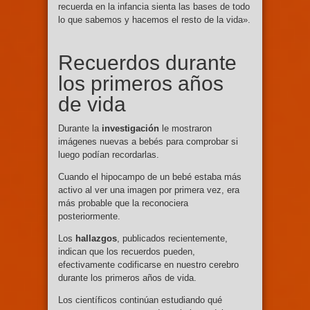
recuerda en la infancia sienta las bases de todo
lo que sabemos y hacemos el resto de la vida».
Recuerdos durante
los primeros años
de vida
Durante la
investigación
le mostraron
imágenes nuevas a bebés para comprobar si
luego podían recordarlas.
Cuando el hipocampo de un bebé estaba más
activo al ver una imagen por primera vez, era
más probable que la reconociera
posteriormente.
Los
hallazgos
, publicados recientemente,
indican que los recuerdos pueden,
efectivamente codificarse en nuestro cerebro
durante los primeros años de vida.
Los científicos continúan estudiando qué