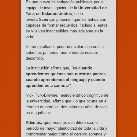
En una nueva investigación publicada por el
equipo de investigación de la
Universidad de
Yale, en Estados Unidos
, en la
revista
Science
, proponen que los bebés son
capaces de formar recuerdos, incluso si estos
se vuelven inaccesibles más adelante en la
vida.
Estos resultados podrían revelar algo crucial
sobre los primeros momentos de nuestro
desarrollo.
La institución afirma que, “
es cuando
aprendemos quiénes son nuestros padres,
cuando aprendemos el lenguaje y cuando
aprendemos a caminar”
.
Nick Turk-Browne, neurocientífico cognitivo de
la universidad, afirma que «lo que ocurre en el
cerebro durante los dos primeros años de vida
es magnífico»
Además, que,
«ese es con diferencia, el
período de mayor plasticidad de toda la vida y
comprender mejor cómo el cerebro aprende y