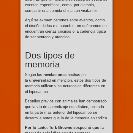
eventos específicos, como, por ejemplo,
compartir una comida china con visitantes
Aquí se extraen patrones entre eventos, como
el diseño de los restaurantes, en qué barrios se
encuentran ciertas cocinas o la cadencia típica
de ser sentado y atendido.
Dos tipos de
memoria
Según las
revelaciones
hechas por
la
universidad
en mención, estos dos tipos de
memoria utilizan vías neuronales diferentes en
el hipocampo.
Estudios previos con animales han demostrado
que la vía de aprendizaje estadístico, ubicada
en la parte más anterior del hipocampo se
desarrolla antes que la de la memoria episódica.
Por lo tanto, Turk-Browne sospechó que la