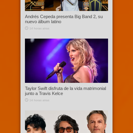
Andrés Cepeda presenta Big Band 2, su
nuevo álbum latino
14 horas atras
Taylor Swift disfruta de la vida matrimonial
junto a Travis Kelce
14 horas atras