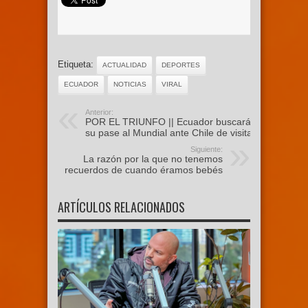
Etiqueta:
ACTUALIDAD
DEPORTES
ECUADOR
NOTICIAS
VIRAL
Anterior:
POR EL TRIUNFO || Ecuador buscará
su pase al Mundial ante Chile de visita
Siguiente:
La razón por la que no tenemos
recuerdos de cuando éramos bebés
ARTÍCULOS RELACIONADOS