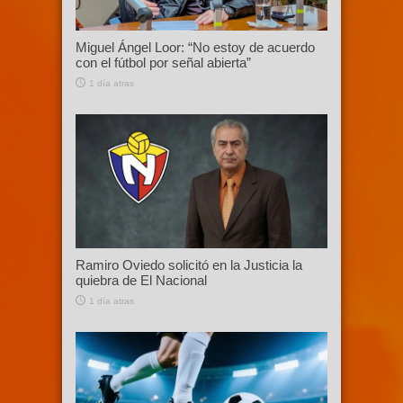
Miguel Ángel Loor: “No estoy de acuerdo
con el fútbol por señal abierta”
1 día atras
Ramiro Oviedo solicitó en la Justicia la
quiebra de El Nacional
1 día atras