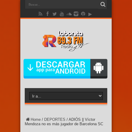
Home
/
DEPORTES
/
ADIÓS || Víctor
Mendoza no es más jugador de Barcelona SC