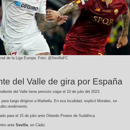
inal de la Liga Europa. Foto: @SevillaFC
te del Valle de gira por España
diente del Valle tiene previsto viajar el 10 de julio del 2023.
para luego dirigirse a Marbella. En esa localidad, explicó Morales, se
alto rendimiento.
ado para el 15 de julio ante Orlando Pirates de Sudáfrica.
entro ante
Sevilla
, en Cádiz.