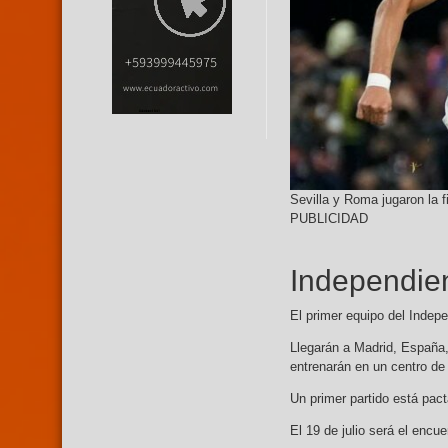
Sevilla y Roma jugaron la f
PUBLICIDAD
Independien
El primer equipo del Indepen
Llegarán a Madrid, España, 
entrenarán en un centro de 
Un primer partido está pact
El 19 de julio será el encu