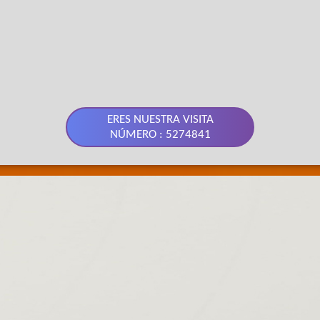
ERES NUESTRA VISITA
NÚMERO : 5274841