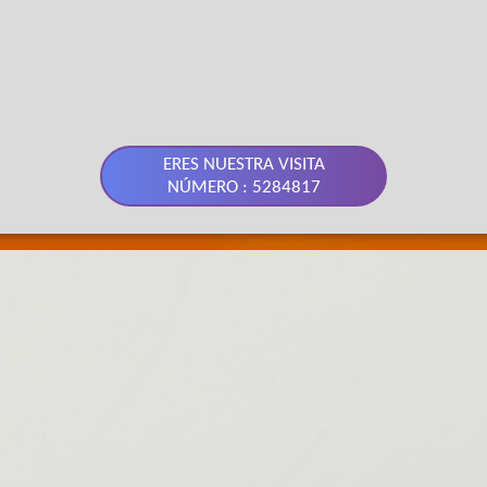
ERES NUESTRA VISITA
NÚMERO : 5284817