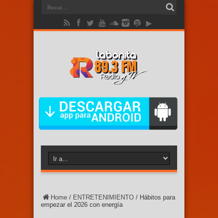
Home
/
ENTRETENIMIENTO
/
Hábitos para
empezar el 2026 con energía