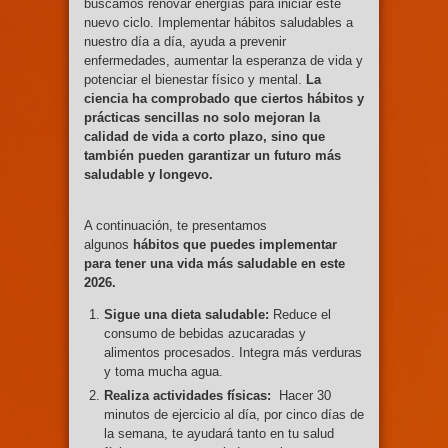
buscamos renovar energías para iniciar este
nuevo ciclo. Implementar hábitos saludables a
nuestro día a día, ayuda a prevenir
enfermedades, aumentar la esperanza de vida y
potenciar el bienestar físico y mental.
La
ciencia ha comprobado que ciertos hábitos y
prácticas sencillas no solo mejoran la
calidad de vida a corto plazo, sino que
también pueden garantizar un futuro más
saludable y longevo.
A continuación, te presentamos
algunos
hábitos que puedes implementar
para tener una vida más saludable en este
2026.
Sigue una dieta saludable:
Reduce el
consumo de bebidas azucaradas y
alimentos procesados. Integra más verduras
y toma mucha agua.
Realiza actividades físicas:
Hacer 30
minutos de ejercicio al día, por cinco días de
la semana, te ayudará tanto en tu salud