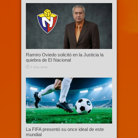
Ramiro Oviedo solicitó en la Justicia la
quiebra de El Nacional
3 días atras
La FIFA presentó su once ideal de este
mundial