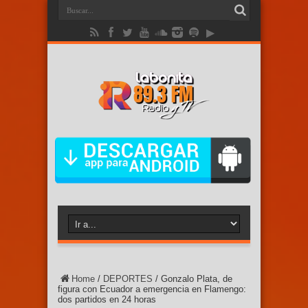
Home
/
DEPORTES
/
Gonzalo Plata, de
figura con Ecuador a emergencia en Flamengo:
dos partidos en 24 horas