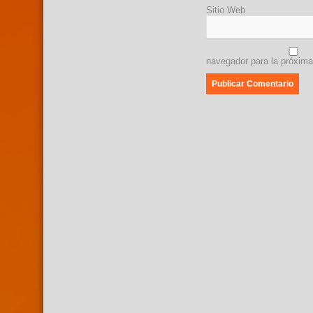
Sitio Web
navegador para la próxim