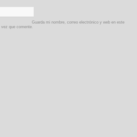
Guarda mi nombre, correo electrónico y web en este
a vez que comente.