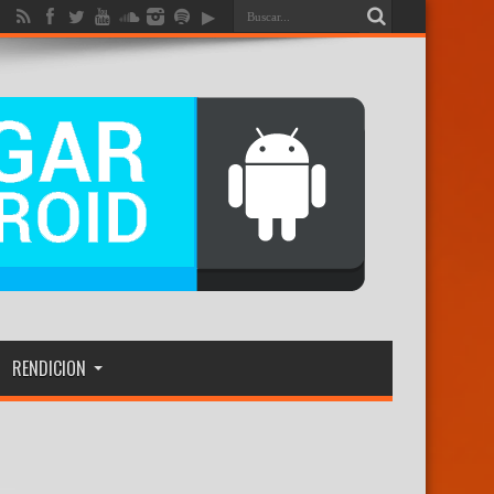
RENDICION