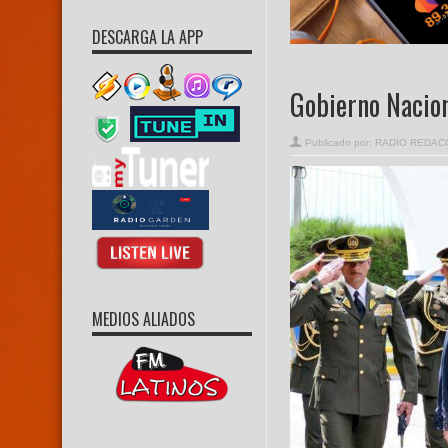
DESCARGA LA APP
Gobierno Nacion
Publicado por:
RADIO REDAC
MEDIOS ALIADOS