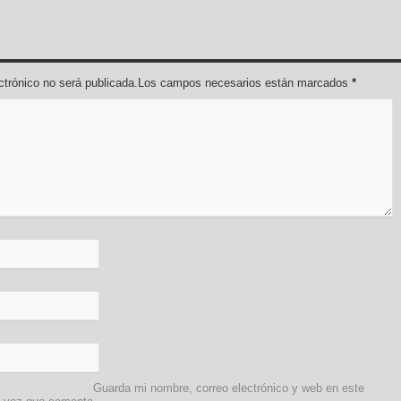
lectrónico no será publicada.Los campos necesarios están marcados
*
Guarda mi nombre, correo electrónico y web en este