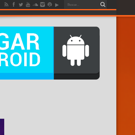
RENDICION